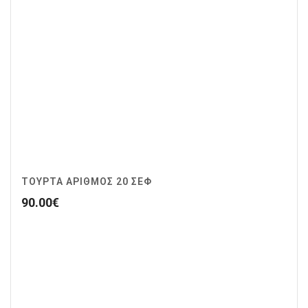
ΤΟΥΡΤΑ ΑΡΙΘΜΟΣ 20 ΣΕΦ
90.00
€