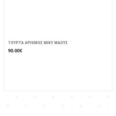
ΤΟΥΡΤΑ ΑΡΙΘΜΟΣ ΜΙΚΥ ΜΑΟΥΣ
90.00
€