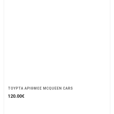
ΤΟΥΡΤΑ ΑΡΙΘΜΟΣ MCQUEEN CARS
120.00
€