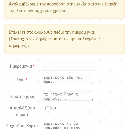
Αναλαμβάνουμε την παράδοση στην εκκλησία στην έναρξη
της λειτουργίας χωρίς χρέωση.
Επιλέξτε στο ακόλουθο πεδίο την ημερομηνία.
(Τουλάχιστον 2 ημέρες μετά την προεπιλεγμένη /
σημερινή)↓
Ημερομηνία
*
Ώρα
*
Παρατηρήσεις:
Αμπαλάζ (για
Ναι
δώρο):
Ευχετήρια Κάρτα: