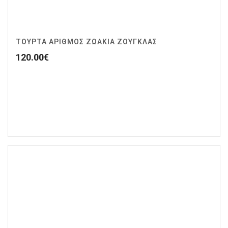
ΤΟΥΡΤΑ ΑΡΙΘΜΟΣ ΖΩΆΚΙΑ ΖΟΥΓΚΛΑΣ
120.00
€