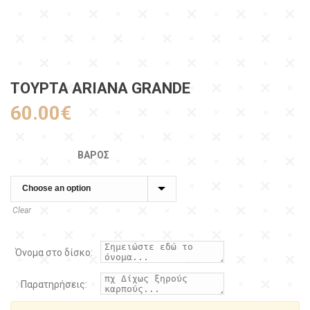
ΤΟΥΡΤΑ ARIANA GRANDE
60.00
€
ΒΆΡΟΣ
Clear
Όνομα στο δίσκο:
Παρατηρήσεις: