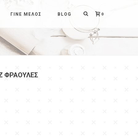
0
ΓΊΝΕ ΜΈΛΟΣ
BLOG
Ζ ΦΡΑΟΥΛΕΣ