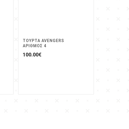
ΤΟΥΡΤΑ AVENGERS
ΑΡΙΘΜΌΣ 4
100.00
€