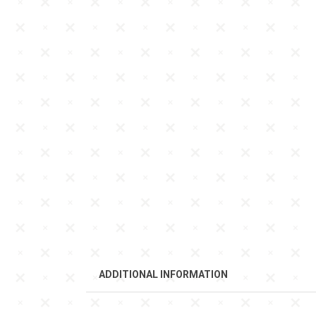
ADDITIONAL INFORMATION