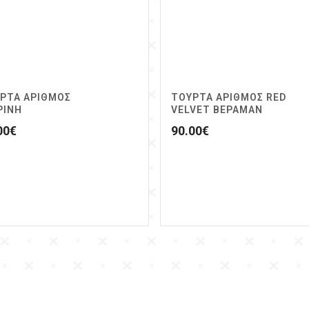
ΡΤΑ ΑΡΙΘΜΟΣ
ΤΟΥΡΤΑ ΑΡΙΘΜΟΣ RED
ΡΙΝΗ
VELVET ΒΕΡΑΜΑΝ
00
€
90.00
€