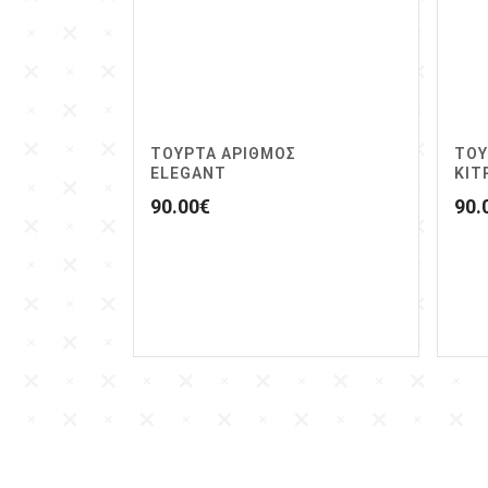
ΤΟΥΡΤΑ ΑΡΙΘΜΟΣ
ΤΟΥ
ELEGANT
ΚΙΤ
90.00
€
90.