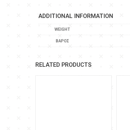
ADDITIONAL INFORMATION
WEIGHT
ΒΆΡΟΣ
RELATED PRODUCTS