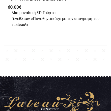
60.00
€
Μια μοναδική 3D Τούρτα
Γενεθλίων «Παναθηναϊκός» με την υπογραφή του
«Lateau!»