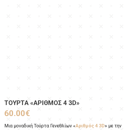
ΤΟΎΡΤΑ «ΑΡΙΘΜΌΣ 4 3D»
60.00
€
Μια μοναδική Τούρτα Γενεθλίων «
Αριθμός 4 3D
» με την