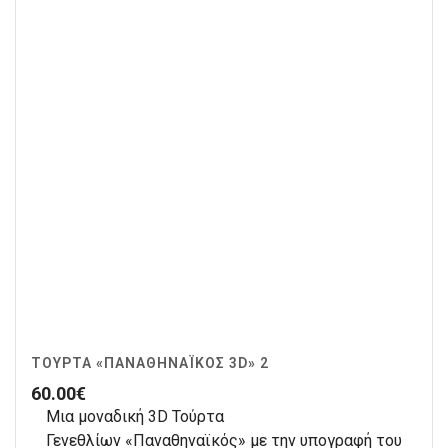
ΤΟΎΡΤΑ «ΠΑΝΑΘΗΝΑΪΚΌΣ 3D» 2
60.00
€
Μια μοναδική 3D Τούρτα
Γενεθλίων «Παναθηναϊκός» με την υπογραφή του