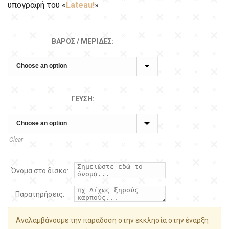
υπογραφή του «
Lateau!
»
ΒΆΡΟΣ / ΜΕΡΊΔΕΣ:
ΓΕΎΣΗ:
Clear
Όνομα στο δίσκο:
Παρατηρήσεις:
Αναλαμβάνουμε την παράδοση στην εκκλησία στην έναρξη