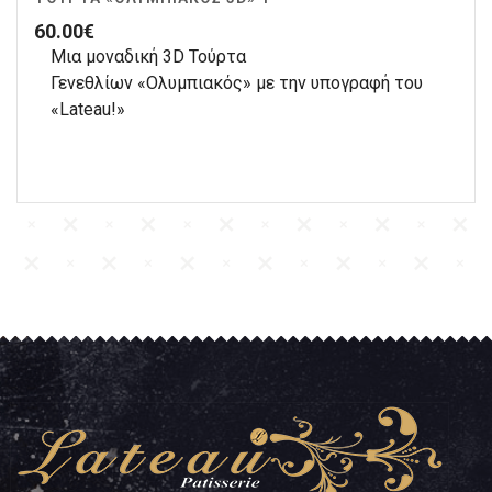
60.00
€
Μια μοναδική 3D Τούρτα
Γενεθλίων «Ολυμπιακός» με την υπογραφή του
«Lateau!»