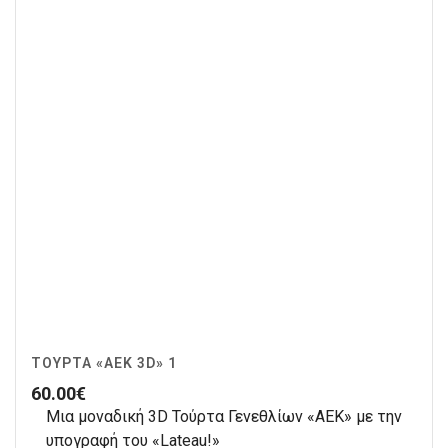
ΤΟΎΡΤΑ «ΑΕΚ 3D» 1
60.00
€
Μια μοναδική 3D Τούρτα Γενεθλίων «ΑΕΚ» με την
υπογραφή του «Lateau!»