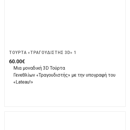
ΤΟΎΡΤΑ «ΤΡΑΓΟΥΔΙΣΤΉΣ 3D» 1
60.00
€
Μια μοναδική 3D Τούρτα
Γενεθλίων «Τραγουδιστής» με την υπογραφή του
«Lateau!»