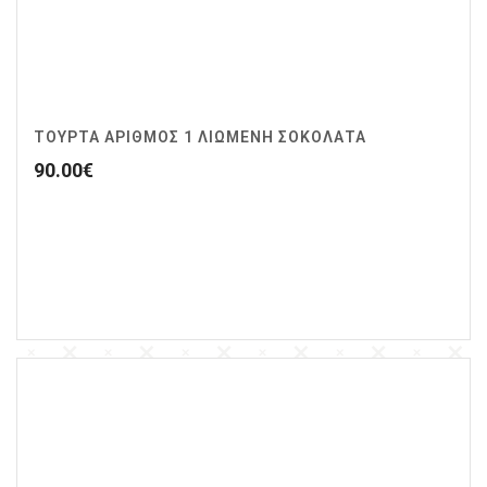
ΤΟΥΡΤΑ ΑΡΙΘΜΟΣ 1 ΛΙΩΜΕΝΗ ΣΟΚΟΛΑΤΑ
90.00
€