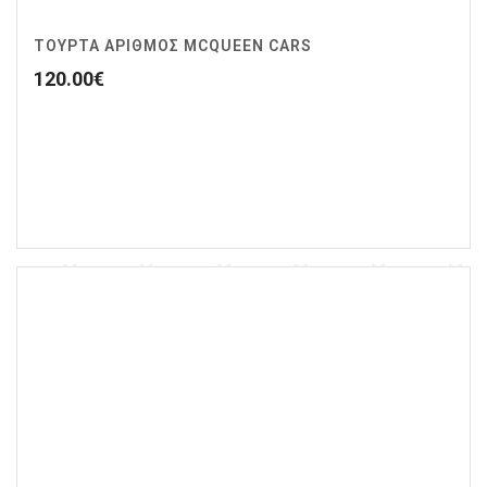
ΤΟΥΡΤΑ ΑΡΙΘΜΟΣ MCQUEEN CARS
120.00
€