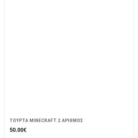
ΤΟΥΡΤΑ MINECRAFT 2 ΑΡΙΘΜΟΣ
50.00
€