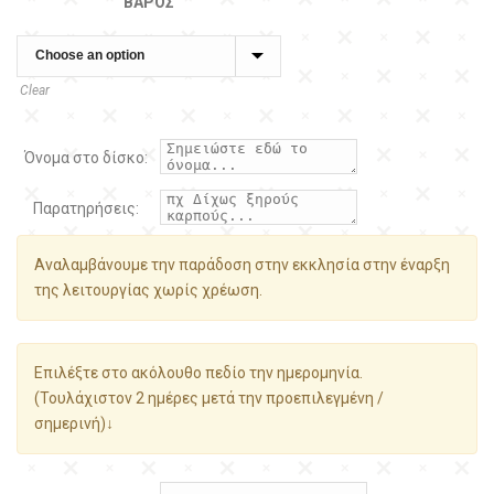
ΒΆΡΟΣ
Clear
Όνομα στο δίσκο:
Παρατηρήσεις:
Αναλαμβάνουμε την παράδοση στην εκκλησία στην έναρξη
της λειτουργίας χωρίς χρέωση.
Επιλέξτε στο ακόλουθο πεδίο την ημερομηνία.
(Τουλάχιστον 2 ημέρες μετά την προεπιλεγμένη /
σημερινή)↓