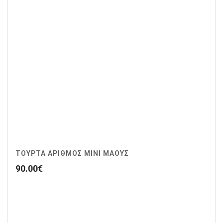
ΤΟΥΡΤΑ ΑΡΙΘΜΟΣ ΜΙΝΙ ΜΑΟΥΣ
90.00
€