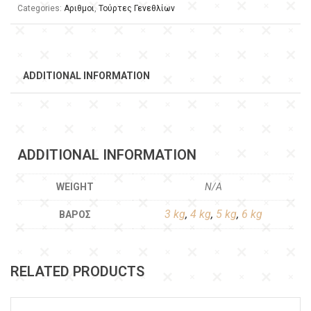
Categories:
Αριθμοι
,
Τούρτες Γενεθλίων
ADDITIONAL INFORMATION
ADDITIONAL INFORMATION
WEIGHT
N/A
3 kg
,
4 kg
,
5 kg
,
6 kg
ΒΆΡΟΣ
RELATED PRODUCTS