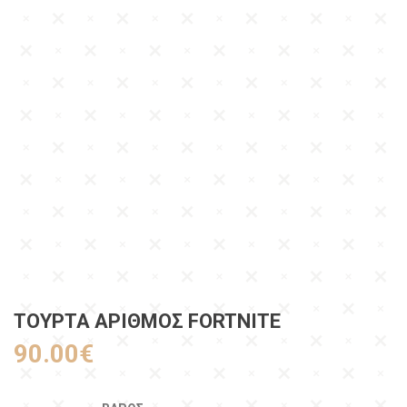
ΤΟΥΡΤΑ ΑΡΙΘΜΟΣ FORTNITE
90.00
€