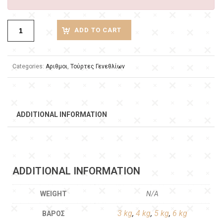
ADD TO CART
Categories:
Αριθμοι
,
Τούρτες Γενεθλίων
ADDITIONAL INFORMATION
ADDITIONAL INFORMATION
WEIGHT
N/A
3 kg
,
4 kg
,
5 kg
,
6 kg
ΒΆΡΟΣ