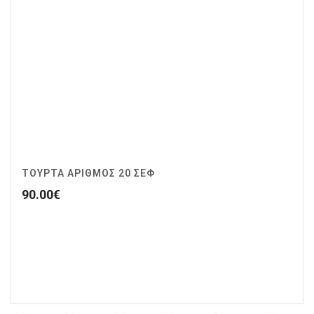
ΤΟΥΡΤΑ ΑΡΙΘΜΟΣ 20 ΣΕΦ
90.00
€