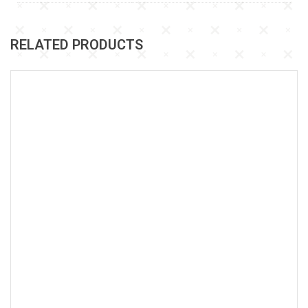
RELATED PRODUCTS