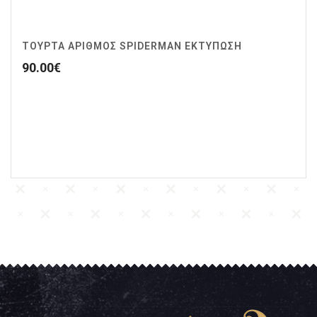
ΤΟΥΡΤΑ ΑΡΙΘΜΟΣ SPIDERMAN ΕΚΤΥΠΩΣΗ
90.00
€