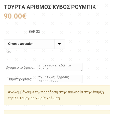
ΤΟΥΡΤΑ ΑΡΙΘΜΟΣ ΚΥΒΟΣ ΡΟΥΜΠΙΚ
90.00
€
ΒΆΡΟΣ
Clear
Όνομα στο δίσκο:
Παρατηρήσεις:
Αναλαμβάνουμε την παράδοση στην εκκλησία στην έναρξη
της λειτουργίας χωρίς χρέωση.