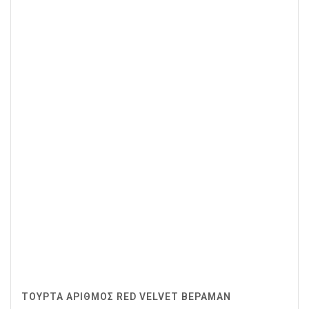
ΤΟΥΡΤΑ ΑΡΙΘΜΟΣ RED VELVET ΒΕΡΑΜΑΝ