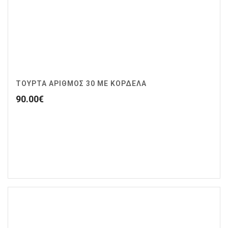
ΤΟΥΡΤΑ ΑΡΙΘΜΟΣ 30 ΜΕ ΚΟΡΔΕΛΑ
90.00
€