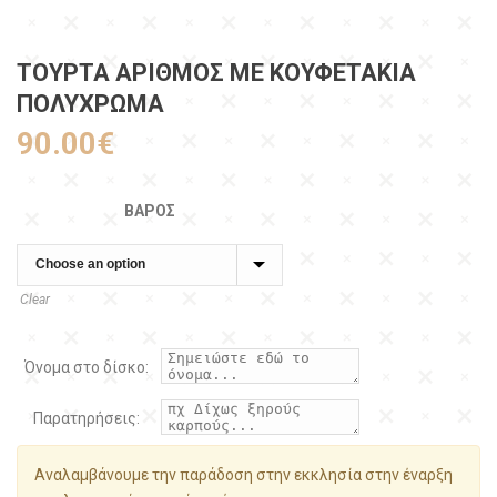
ΤΟΥΡΤΑ ΑΡΙΘΜΟΣ ΜΕ ΚΟΥΦΕΤΑΚΙΑ
ΠΟΛΥΧΡΩΜΑ
90.00
€
ΒΆΡΟΣ
Clear
Όνομα στο δίσκο:
Παρατηρήσεις:
Αναλαμβάνουμε την παράδοση στην εκκλησία στην έναρξη