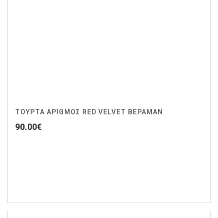
ΤΟΥΡΤΑ ΑΡΙΘΜΟΣ RED VELVET ΒΕΡΑΜΑΝ
90.00
€