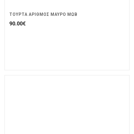
ΤΟΥΡΤΑ ΑΡΙΘΜΟΣ ΜΑΥΡΟ ΜΩΒ
90.00
€