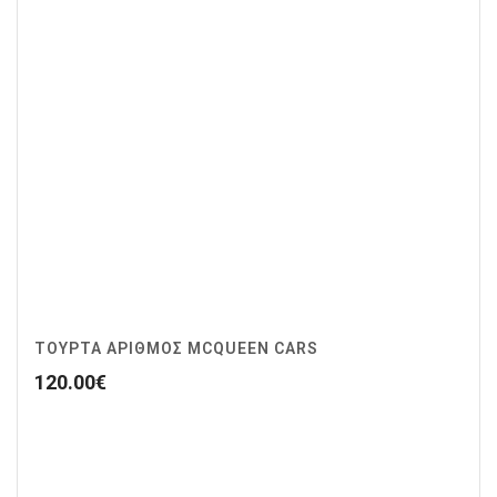
ΤΟΥΡΤΑ ΑΡΙΘΜΟΣ MCQUEEN CARS
120.00
€