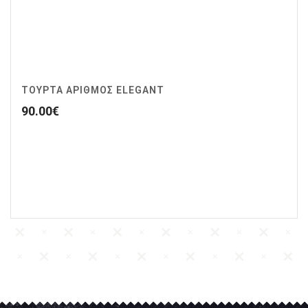
ΤΟΥΡΤΑ ΑΡΙΘΜΟΣ ELEGANT
90.00
€