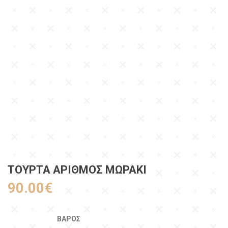
ΤΟΥΡΤΑ ΑΡΙΘΜΟΣ ΜΩΡΆΚΙ
90.00
€
ΒΆΡΟΣ