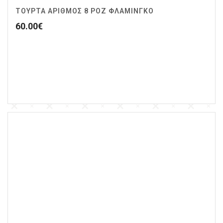
ΤΟΥΡΤΑ ΑΡΙΘΜΟΣ 8 ΡΟΖ ΦΛΑΜΙΝΓΚΟ
60.00
€