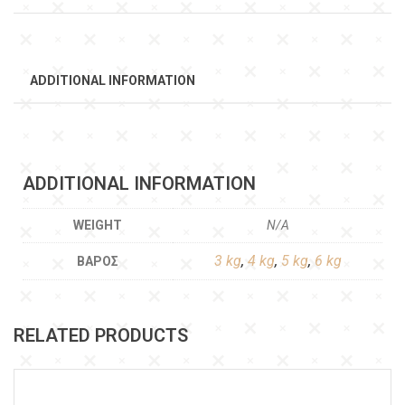
ADDITIONAL INFORMATION
ADDITIONAL INFORMATION
WEIGHT
N/A
3 kg
,
4 kg
,
5 kg
,
6 kg
ΒΆΡΟΣ
RELATED PRODUCTS