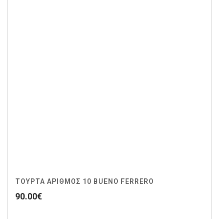
ΤΟΥΡΤΑ ΑΡΙΘΜΟΣ 10 BUENO FERRERO
90.00
€