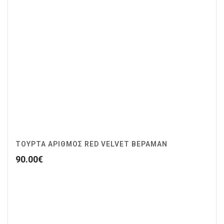
ΤΟΥΡΤΑ ΑΡΙΘΜΟΣ RED VELVET ΒΕΡΑΜΑΝ
90.00
€