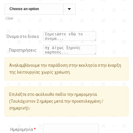
Clear
Όνομα στο δίσκο:
Παρατηρήσεις:
Αναλαμβάνουμε την παράδοση στην εκκλησία στην έναρξη
της λειτουργίας χωρίς χρέωση.
Επιλέξτε στο ακόλουθο πεδίο την ημερομηνία.
(Τουλάχιστον 2 ημέρες μετά την προεπιλεγμένη /
σημερινή)↓
Ημερομηνία
*