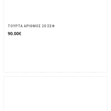
ΤΟΥΡΤΑ ΑΡΙΘΜΟΣ 20 ΣΕΦ
90.00
€