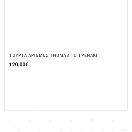
ΤΟΥΡΤΑ ΑΡΙΘΜΟΣ THOMAS ΤΟ ΤΡΕΝΑΚΙ
120.00
€