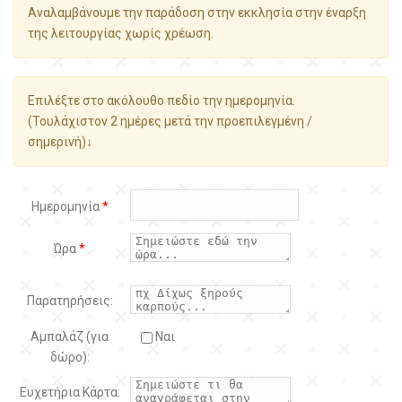
Αναλαμβάνουμε την παράδοση στην εκκλησία στην έναρξη
της λειτουργίας χωρίς χρέωση.
Επιλέξτε στο ακόλουθο πεδίο την ημερομηνία.
(Τουλάχιστον 2 ημέρες μετά την προεπιλεγμένη /
σημερινή)↓
Ημερομηνία
*
Ώρα
*
Παρατηρήσεις:
Αμπαλάζ (για
Ναι
δώρο):
Ευχετήρια Κάρτα: