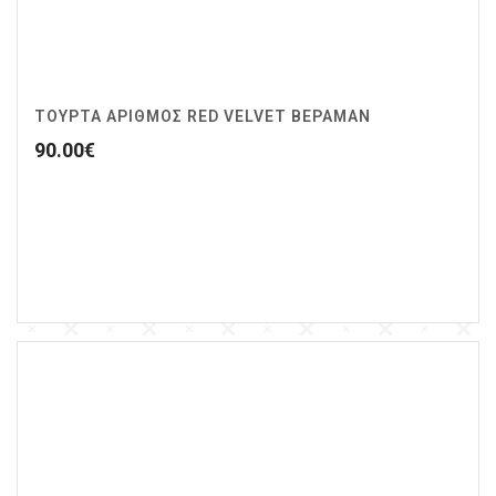
ΤΟΥΡΤΑ ΑΡΙΘΜΟΣ RED VELVET ΒΕΡΑΜΑΝ
90.00
€