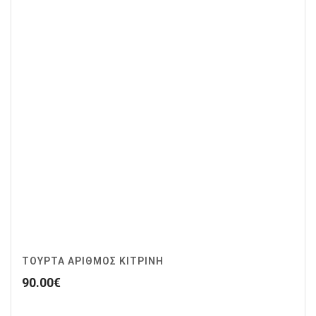
ΤΟΥΡΤΑ ΑΡΙΘΜΟΣ ΚΙΤΡΙΝΗ
90.00
€