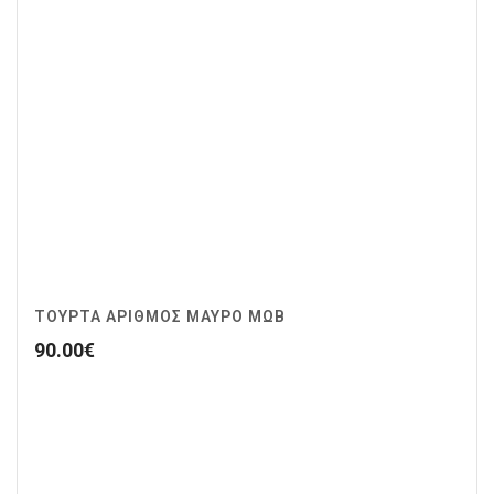
ΤΟΥΡΤΑ ΑΡΙΘΜΟΣ ΜΑΥΡΟ ΜΩΒ
90.00
€