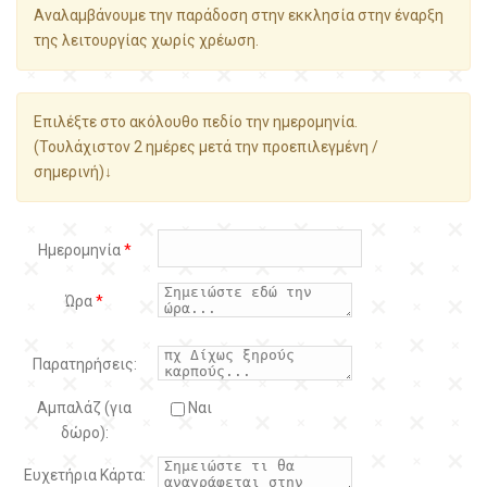
Αναλαμβάνουμε την παράδοση στην εκκλησία στην έναρξη
της λειτουργίας χωρίς χρέωση.
Επιλέξτε στο ακόλουθο πεδίο την ημερομηνία.
(Τουλάχιστον 2 ημέρες μετά την προεπιλεγμένη /
σημερινή)↓
Ημερομηνία
*
Ώρα
*
Παρατηρήσεις:
Αμπαλάζ (για
Ναι
δώρο):
Ευχετήρια Κάρτα: