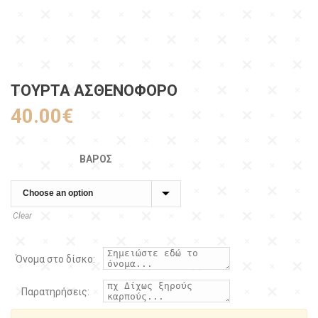
ΤΟΥΡΤΑ ΑΣΘΕΝΟΦΌΡΟ
40.00
€
ΒΆΡΟΣ
Clear
Όνομα στο δίσκο:
Παρατηρήσεις: