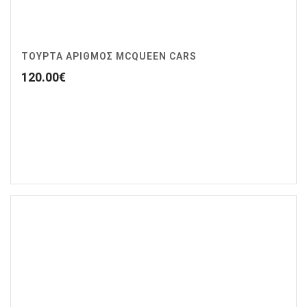
ΤΟΥΡΤΑ ΑΡΙΘΜΟΣ MCQUEEN CARS
120.00
€