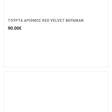
ΤΟΥΡΤΑ ΑΡΙΘΜΟΣ RED VELVET ΒΕΡΑΜΑΝ
90.00
€