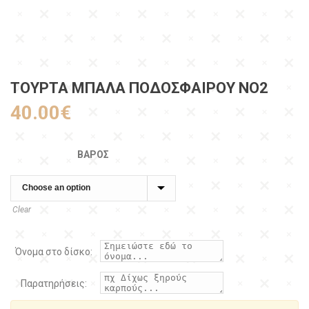
ΤΟΥΡΤΑ ΜΠΑΛΑ ΠΟΔΟΣΦΑΊΡΟΥ ΝΟ2
40.00
€
ΒΆΡΟΣ
Clear
Όνομα στο δίσκο:
Παρατηρήσεις: