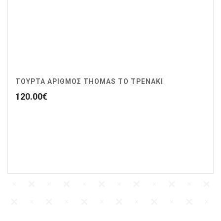
ΤΟΥΡΤΑ ΑΡΙΘΜΟΣ THOMAS ΤΟ ΤΡΕΝΑΚΙ
120.00
€