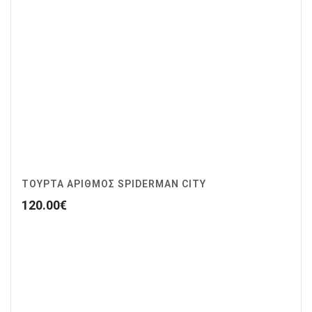
ΤΟΥΡΤΑ ΑΡΙΘΜΟΣ SPIDERMAN CITY
120.00
€