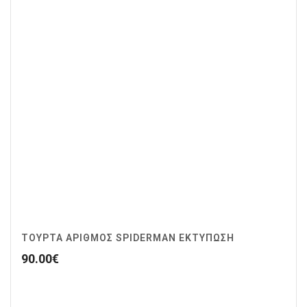
ΤΟΥΡΤΑ ΑΡΙΘΜΟΣ SPIDERMAN ΕΚΤΥΠΩΣΗ
90.00
€