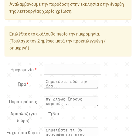
Αναλαμβάνουμε την παράδοση στην εκκλησία στην έναρξη
της λειτουργίας χωρίς χρέωση.
Επιλέξτε στο ακόλουθο πεδίο την ημερομηνία.
(Τουλάχιστον 2 ημέρες μετά την προεπιλεγμένη /
σημερινή)↓
Ημερομηνία
*
Ώρα
*
Παρατηρήσεις:
Αμπαλάζ (για
Ναι
δώρο):
Ευχετήρια Κάρτα: