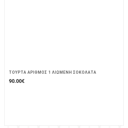
ΤΟΥΡΤΑ ΑΡΙΘΜΟΣ 1 ΛΙΩΜΕΝΗ ΣΟΚΟΛΑΤΑ
90.00
€