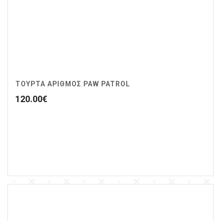
ΤΟΥΡΤΑ ΑΡΙΘΜΟΣ PAW PATROL
120.00
€