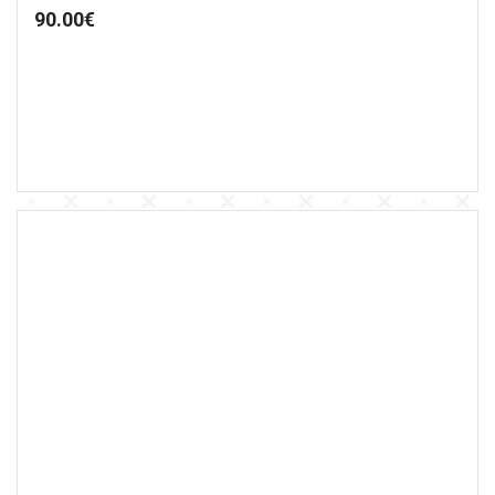
90.00
€