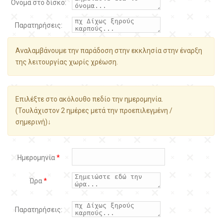
Όνομα στο δίσκο:
Παρατηρήσεις:
Αναλαμβάνουμε την παράδοση στην εκκλησία στην έναρξη
της λειτουργίας χωρίς χρέωση.
Επιλέξτε στο ακόλουθο πεδίο την ημερομηνία.
(Τουλάχιστον 2 ημέρες μετά την προεπιλεγμένη /
σημερινή)↓
Ημερομηνία
*
Ώρα
*
Παρατηρήσεις: