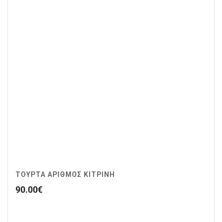
ΤΟΥΡΤΑ ΑΡΙΘΜΟΣ ΚΙΤΡΙΝΗ
90.00
€