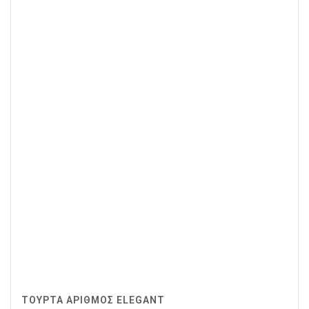
ΤΟΥΡΤΑ ΑΡΙΘΜΟΣ ELEGANT