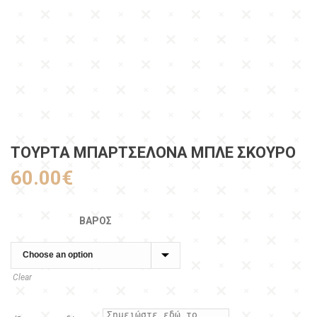
ΤΟΥΡΤΑ ΜΠΑΡΤΣΕΛΟΝΑ ΜΠΛΕ ΣΚΟΥΡΟ
60.00
€
ΒΆΡΟΣ
Clear