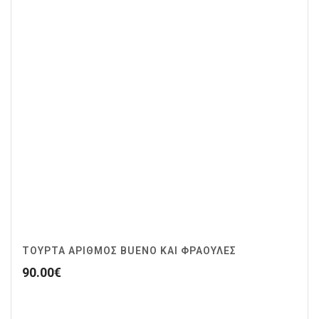
ΤΟΥΡΤΑ ΑΡΙΘΜΟΣ BUENO ΚΑΙ ΦΡΑΟΥΛΕΣ
90.00
€