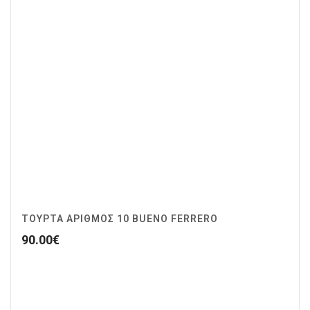
ΤΟΥΡΤΑ ΑΡΙΘΜΟΣ 10 BUENO FERRERO
90.00
€