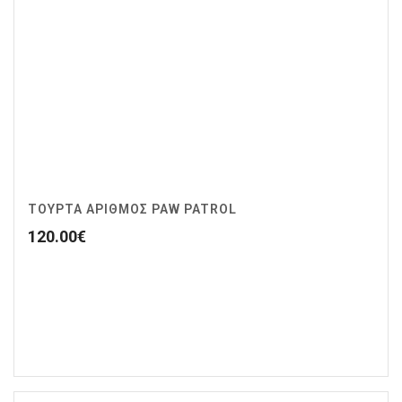
ΤΟΥΡΤΑ ΑΡΙΘΜΟΣ PAW PATROL
120.00
€