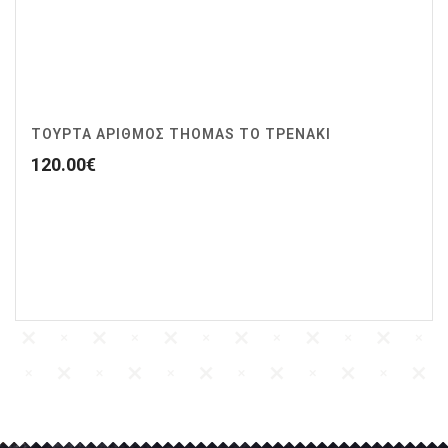
ΤΟΥΡΤΑ ΑΡΙΘΜΟΣ THOMAS ΤΟ ΤΡΕΝΑΚΙ
120.00
€