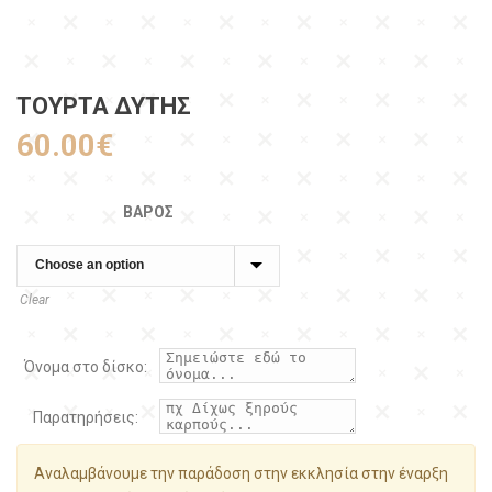
ΤΟΥΡΤΑ ΔΎΤΗΣ
60.00
€
ΒΆΡΟΣ
Clear
Όνομα στο δίσκο:
Παρατηρήσεις:
Αναλαμβάνουμε την παράδοση στην εκκλησία στην έναρξη