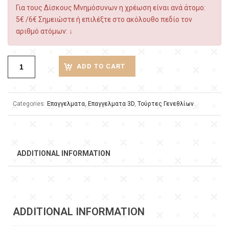
Για τους Δίσκους Μνημόσυνων η χρέωση είναι ανά άτομο:
5€ /6€ Σημειώστε ή επιλέξτε στο ακόλουθο πεδίο τον
αριθμό ατόμων: ↓
ADD TO CART
Categories:
Επαγγελματα
,
Επαγγελματα 3D
,
Τούρτες Γενεθλίων
ADDITIONAL INFORMATION
ADDITIONAL INFORMATION