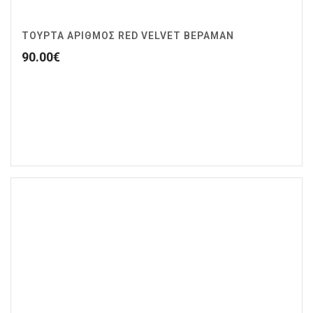
ΤΟΥΡΤΑ ΑΡΙΘΜΟΣ RED VELVET ΒΕΡΑΜΑΝ
90.00
€