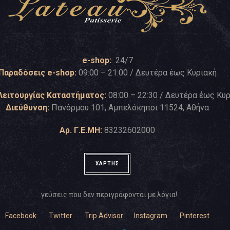
e-shop:
24/7
Παραδόσεις e-shop:
09:00 – 21:00 / Δευτέρα έως Κυριακή
Λειτουργίας Καταστήματος:
08:00 – 22:30 / Δευτέρα έως Κυ
Διεύθυνση:
Πανόρμου 101, Αμπελόκηποι 11524, Αθήνα
Αρ. Γ.Ε.ΜΗ:
83232602000
ΧΑΡΤΗΣ
…γεύσεις που δεν περιγράφονται με λόγια!
Facebook
Twitter
Trip Advisor
Instagram
Pinterest