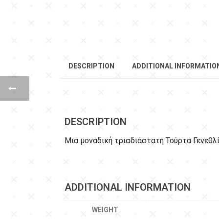
DESCRIPTION
ADDITIONAL INFORMATIO
DESCRIPTION
Μια μοναδική τρισδιάστατη Τούρτα Γενεθ
ADDITIONAL INFORMATION
WEIGHT