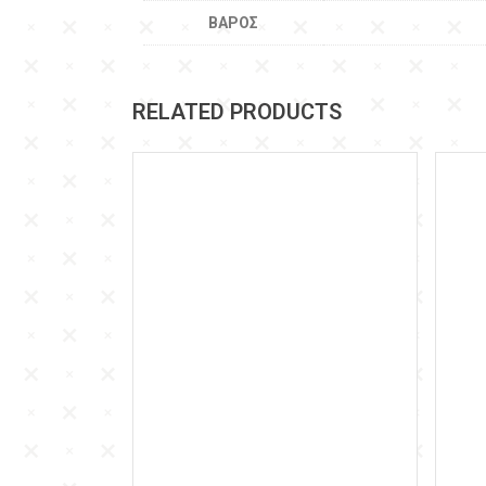
ΒΆΡΟΣ
RELATED PRODUCTS