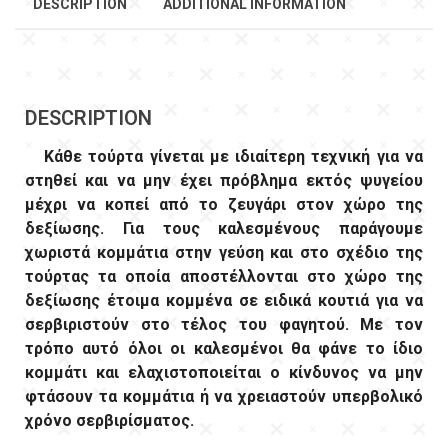
DESCRIPTION
ADDITIONAL INFORMATION
DESCRIPTION
Κάθε τούρτα γίνεται με ιδιαίτερη τεχνική για να
στηθεί και να μην έχει πρόβλημα εκτός ψυγείου
μέχρι να κοπεί από το ζευγάρι στον χώρο της
δεξίωσης. Για τους καλεσμένους παράγουμε
χωριστά κομμάτια στην γεύση και στο σχέδιο της
τούρτας τα οποία αποστέλλονται στο χώρο της
δεξίωσης έτοιμα κομμένα σε ειδικά κουτιά για να
σερβιριστούν στο τέλος του φαγητού. Με τον
τρόπο αυτό όλοι οι καλεσμένοι θα φάνε το ίδιο
κομμάτι και ελαχιστοποιείται ο κίνδυνος να μην
φτάσουν τα κομμάτια ή να χρειαστούν υπερβολικό
χρόνο σερβιρίσματος.