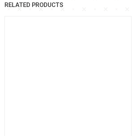
RELATED PRODUCTS