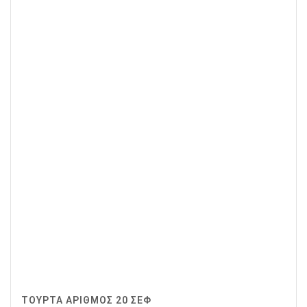
ΤΟΥΡΤΑ ΑΡΙΘΜΟΣ 20 ΣΕΦ