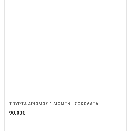
ΤΟΥΡΤΑ ΑΡΙΘΜΟΣ 1 ΛΙΩΜΕΝΗ ΣΟΚΟΛΑΤΑ
90.00
€