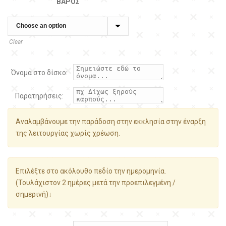
ΒΆΡΟΣ
Clear
Όνομα στο δίσκο:
Παρατηρήσεις:
Αναλαμβάνουμε την παράδοση στην εκκλησία στην έναρξη
της λειτουργίας χωρίς χρέωση.
Επιλέξτε στο ακόλουθο πεδίο την ημερομηνία.
(Τουλάχιστον 2 ημέρες μετά την προεπιλεγμένη /
σημερινή)↓