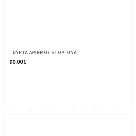
ΤΟΥΡΤΑ ΑΡΙΘΜΟΣ 6 ΓΟΡΓΟΝΑ
90.00
€