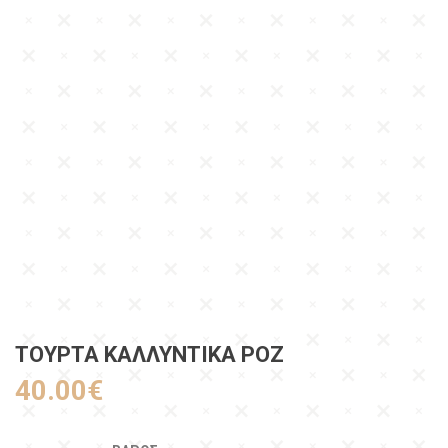
ΤΟΥΡΤΑ ΚΑΛΛΥΝΤΙΚΑ ΡΟΖ
40.00
€