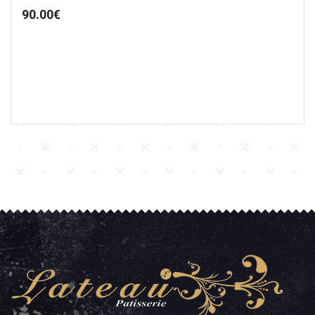
90.00
€