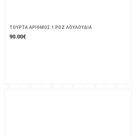
ΤΟΥΡΤΑ ΑΡΙΘΜΟΣ 1 ΡΟΖ ΛΟΥΛΟΥΔΙΑ
90.00
€