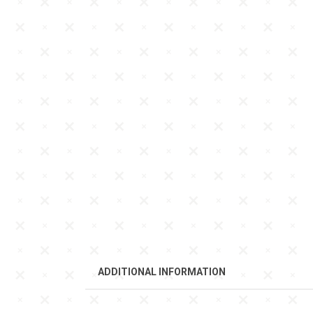
ADDITIONAL INFORMATION