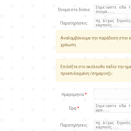
Όνομα στο δίσκο:
Παρατηρήσεις:
Αναλαμβάνουμε την παράδοση στην ε
χρέωση.
Επιλέξτε στο ακόλουθο πεδίο την ημε
προεπιλεγμένη /σημερινή)↓
Ημερομηνία
*
Ώρα
*
Παρατηρήσεις: