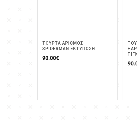
ΤΟΥΡΤΑ ΑΡΙΘΜΟΣ
ΤΟΥ
SPIDERMAN ΕΚΤΥΠΩΣΗ
HAP
ΠΙΓ
90.00
€
90.