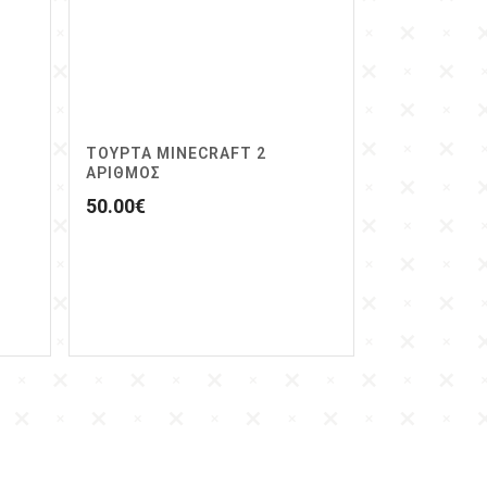
ΤΟΥΡΤΑ MINECRAFT 2
ΑΡΙΘΜΟΣ
50.00
€