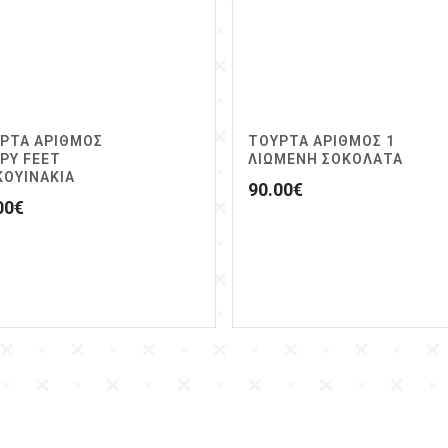
ΡΤΑ ΑΡΙΘΜΟΣ
ΤΟΥΡΤΑ ΑΡΙΘΜΟΣ 1
PY FEET
ΛΙΩΜΕΝΗ ΣΟΚΟΛΑΤΑ
ΚΟΥΙΝΑΚΙΑ
90.00
€
00
€