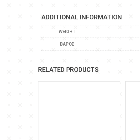
ADDITIONAL INFORMATION
WEIGHT
ΒΆΡΟΣ
RELATED PRODUCTS