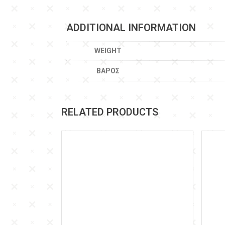
ADDITIONAL INFORMATION
WEIGHT
ΒΆΡΟΣ
RELATED PRODUCTS