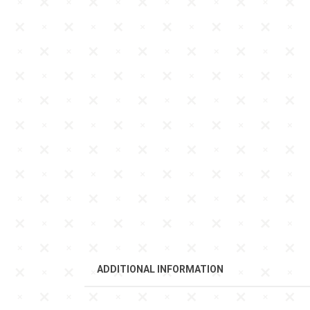
ADDITIONAL INFORMATION