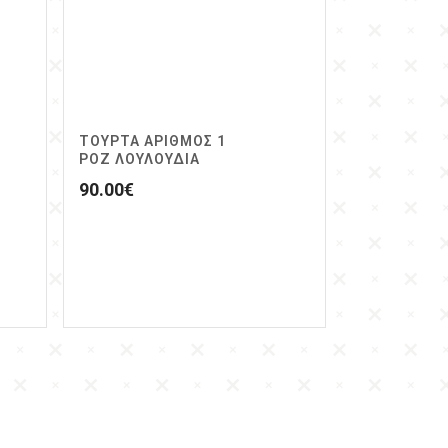
ΤΟΥΡΤΑ ΑΡΙΘΜΟΣ 1
ΡΟΖ ΛΟΥΛΟΥΔΙΑ
90.00
€