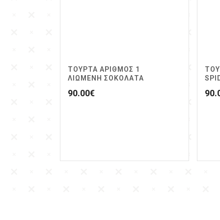
ΤΟΥΡΤΑ ΑΡΙΘΜΟΣ 1
ΤΟΥ
ΛΙΩΜΕΝΗ ΣΟΚΟΛΑΤΑ
SPI
90.00
€
90.