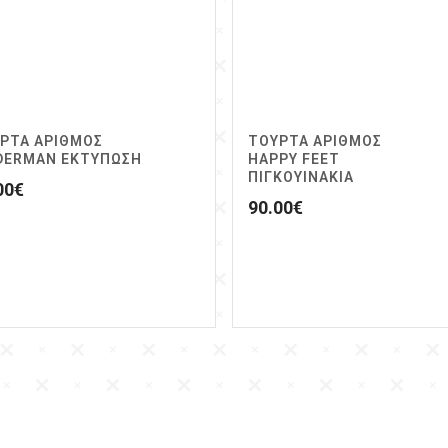
ΡΤΑ ΑΡΙΘΜΟΣ
ΤΟΥΡΤΑ ΑΡΙΘΜΟΣ
DERMAN ΕΚΤΥΠΩΣΗ
HAPPY FEET
ΠΙΓΚΟΥΙΝΑΚΙΑ
00
€
90.00
€