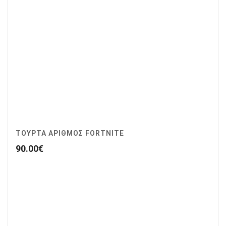
ΤΟΥΡΤΑ ΑΡΙΘΜΟΣ FORTNITE
90.00
€