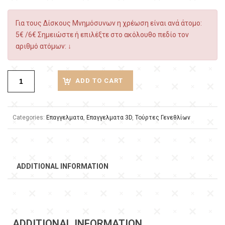
Για τους Δίσκους Μνημόσυνων η χρέωση είναι ανά άτομο:
5€ /6€ Σημειώστε ή επιλέξτε στο ακόλουθο πεδίο τον
αριθμό ατόμων: ↓
ADD TO CART
Categories:
Επαγγελματα
,
Επαγγελματα 3D
,
Τούρτες Γενεθλίων
ADDITIONAL INFORMATION
ADDITIONAL INFORMATION