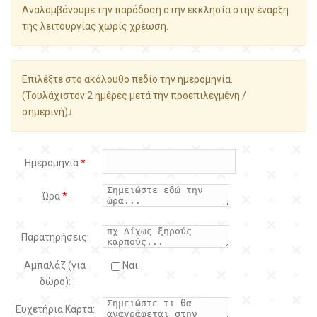
Αναλαμβάνουμε την παράδοση στην εκκλησία στην έναρξη
της λειτουργίας χωρίς χρέωση.
Επιλέξτε στο ακόλουθο πεδίο την ημερομηνία.
(Τουλάχιστον 2 ημέρες μετά την προεπιλεγμένη /
σημερινή)↓
Ημερομηνία
*
Ώρα
*
Παρατηρήσεις:
Αμπαλάζ (για
Ναι
δώρο):
Ευχετήρια Κάρτα: