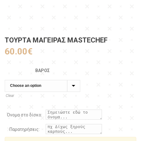
ΤΟΥΡΤΑ ΜΑΓΕΙΡΑΣ MASTECHEF
60.00
€
ΒΆΡΟΣ
Clear
Όνομα στο δίσκο:
Παρατηρήσεις: