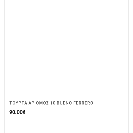
ΤΟΥΡΤΑ ΑΡΙΘΜΟΣ 10 BUENO FERRERO
90.00
€