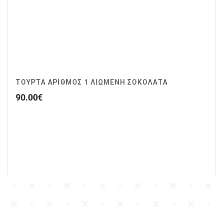
ΤΟΥΡΤΑ ΑΡΙΘΜΟΣ 1 ΛΙΩΜΕΝΗ ΣΟΚΟΛΑΤΑ
90.00
€