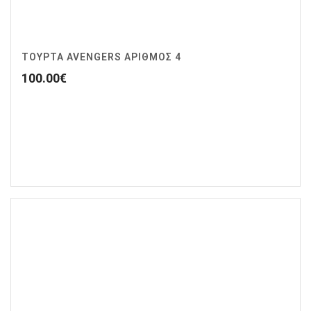
ΤΟΥΡΤΑ AVENGERS ΑΡΙΘΜΌΣ 4
100.00
€