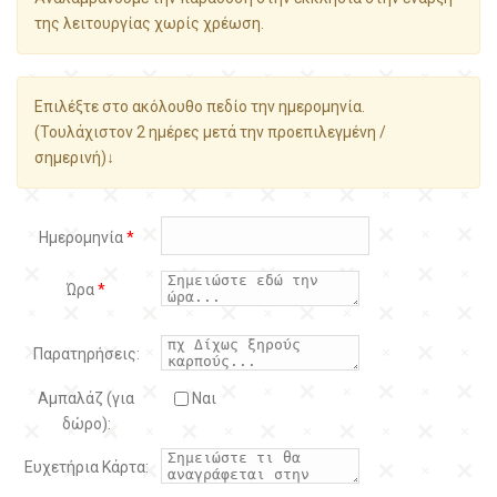
της λειτουργίας χωρίς χρέωση.
Επιλέξτε στο ακόλουθο πεδίο την ημερομηνία.
(Τουλάχιστον 2 ημέρες μετά την προεπιλεγμένη /
σημερινή)↓
Ημερομηνία
*
Ώρα
*
Παρατηρήσεις:
Αμπαλάζ (για
Ναι
δώρο):
Ευχετήρια Κάρτα: