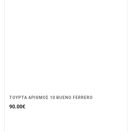
ΤΟΥΡΤΑ ΑΡΙΘΜΟΣ 10 BUENO FERRERO
90.00
€