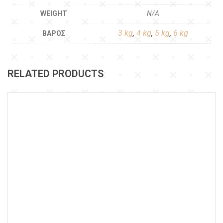
WEIGHT
N/A
3 kg
,
4 kg
,
5 kg
,
6 kg
ΒΆΡΟΣ
RELATED PRODUCTS