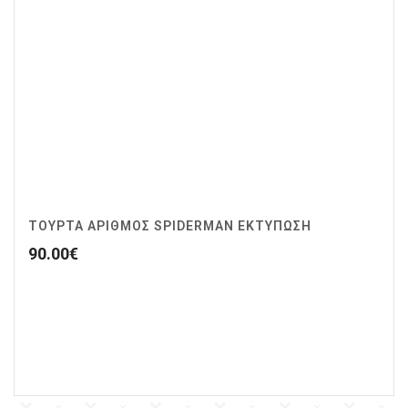
ΤΟΥΡΤΑ ΑΡΙΘΜΟΣ SPIDERMAN ΕΚΤΥΠΩΣΗ
90.00
€