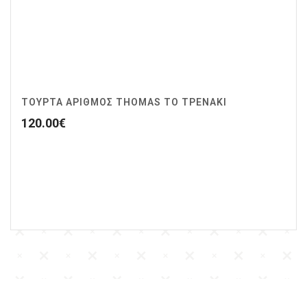
ΤΟΥΡΤΑ ΑΡΙΘΜΟΣ THOMAS ΤΟ ΤΡΕΝΑΚΙ
120.00
€