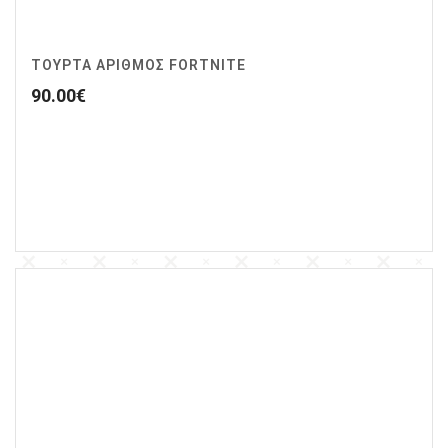
ΤΟΥΡΤΑ ΑΡΙΘΜΟΣ FORTNITE
90.00
€