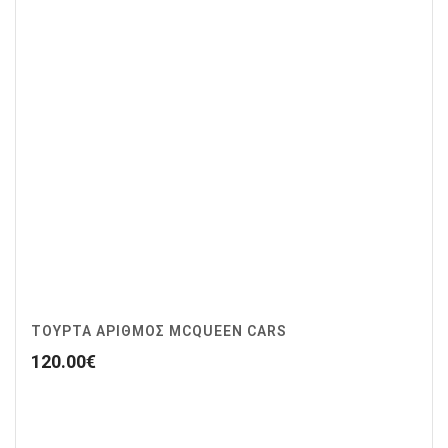
ΤΟΥΡΤΑ ΑΡΙΘΜΟΣ MCQUEEN CARS
120.00
€