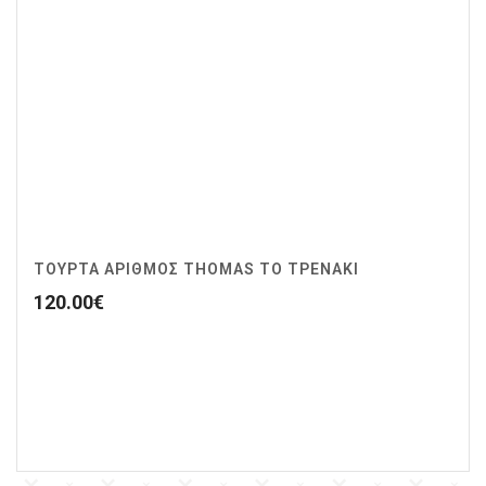
ΤΟΥΡΤΑ ΑΡΙΘΜΟΣ THOMAS ΤΟ ΤΡΕΝΑΚΙ
120.00
€