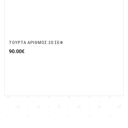
ΤΟΥΡΤΑ ΑΡΙΘΜΟΣ 20 ΣΕΦ
90.00
€