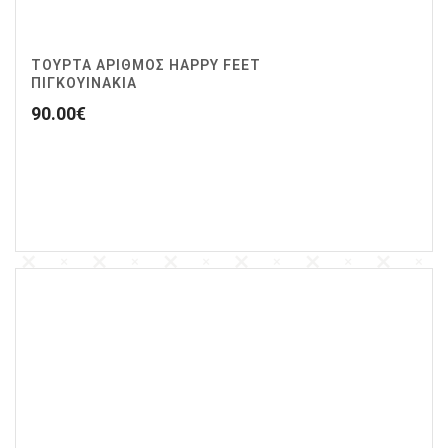
ΤΟΥΡΤΑ ΑΡΙΘΜΟΣ HAPPY FEET
ΠΙΓΚΟΥΙΝΑΚΙΑ
90.00
€