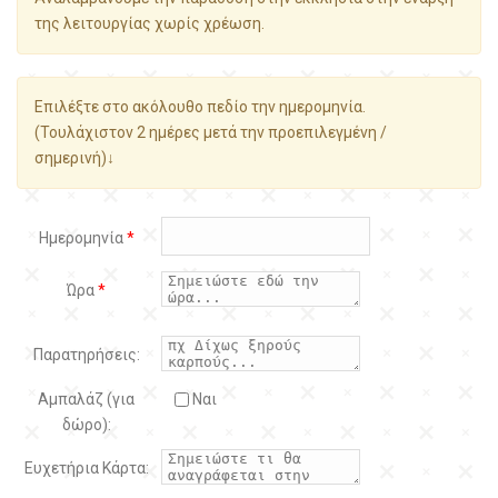
της λειτουργίας χωρίς χρέωση.
Επιλέξτε στο ακόλουθο πεδίο την ημερομηνία.
(Τουλάχιστον 2 ημέρες μετά την προεπιλεγμένη /
σημερινή)↓
Ημερομηνία
*
Ώρα
*
Παρατηρήσεις:
Αμπαλάζ (για
Ναι
δώρο):
Ευχετήρια Κάρτα: