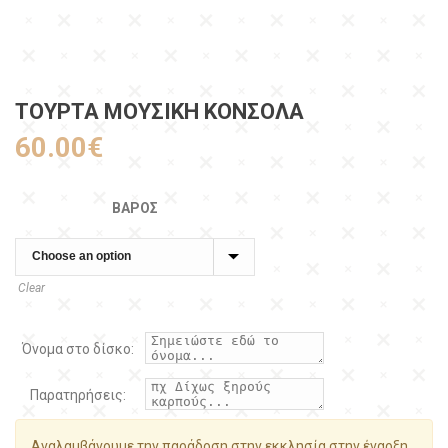
ΤΟΥΡΤΑ ΜΟΥΣΙΚΗ ΚΟΝΣΟΛΑ
60.00
€
ΒΆΡΟΣ
Clear
Όνομα στο δίσκο:
Παρατηρήσεις:
Αναλαμβάνουμε την παράδοση στην εκκλησία στην έναρξη