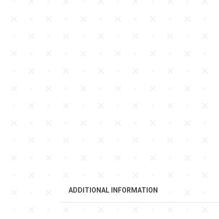
ADDITIONAL INFORMATION