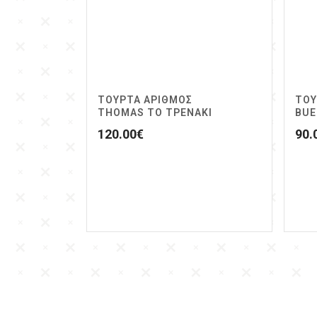
ΤΟΥΡΤΑ ΑΡΙΘΜΟΣ
ΤΟΥ
THOMAS ΤΟ ΤΡΕΝΑΚΙ
BUE
120.00
€
90.