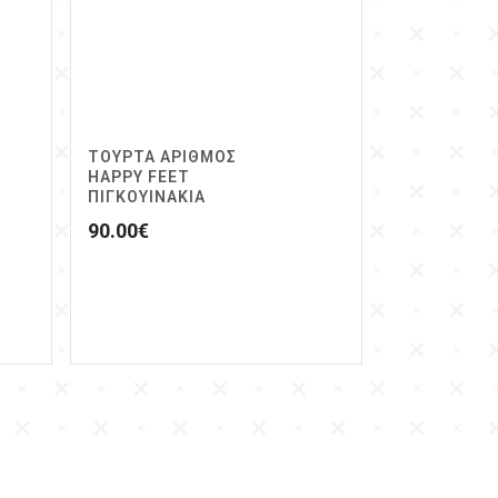
ΤΟΥΡΤΑ ΑΡΙΘΜΟΣ
HAPPY FEET
ΠΙΓΚΟΥΙΝΑΚΙΑ
90.00
€