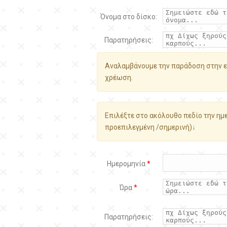
Όνομα στο δίσκο:
Παρατηρήσεις:
Αναλαμβάνουμε την παράδοση στην ε
χρέωση.
Επιλέξτε στο ακόλουθο πεδίο την ημε
προεπιλεγμένη /σημερινή)↓
Ημερομηνία
*
Ώρα
*
Παρατηρήσεις: