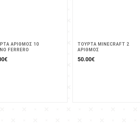
ΡΤΑ ΑΡΙΘΜΟΣ 10
ΤΟΥΡΤΑ MINECRAFT 2
NO FERRERO
ΑΡΙΘΜΟΣ
00
€
50.00
€