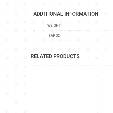
ADDITIONAL INFORMATION
WEIGHT
ΒΆΡΟΣ
RELATED PRODUCTS