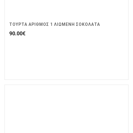
ΤΟΥΡΤΑ ΑΡΙΘΜΟΣ 1 ΛΙΩΜΕΝΗ ΣΟΚΟΛΑΤΑ
90.00
€