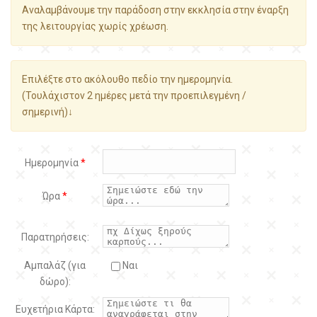
Αναλαμβάνουμε την παράδοση στην εκκλησία στην έναρξη
της λειτουργίας χωρίς χρέωση.
Επιλέξτε στο ακόλουθο πεδίο την ημερομηνία.
(Τουλάχιστον 2 ημέρες μετά την προεπιλεγμένη /
σημερινή)↓
Ημερομηνία
*
Ώρα
*
Παρατηρήσεις:
Αμπαλάζ (για
Ναι
δώρο):
Ευχετήρια Κάρτα: