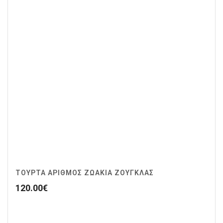
ΤΟΥΡΤΑ ΑΡΙΘΜΟΣ ΖΩΆΚΙΑ ΖΟΥΓΚΛΑΣ
120.00
€