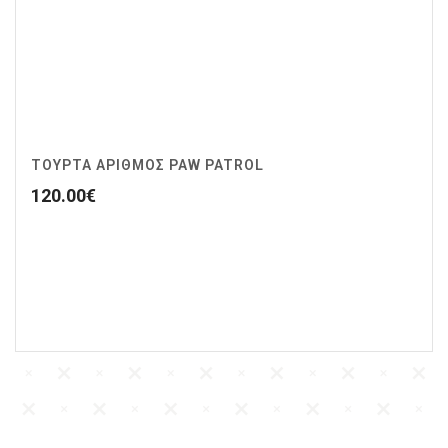
ΤΟΥΡΤΑ ΑΡΙΘΜΟΣ PAW PATROL
120.00
€