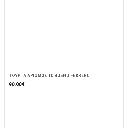
ΤΟΥΡΤΑ ΑΡΙΘΜΟΣ 10 BUENO FERRERO
90.00
€