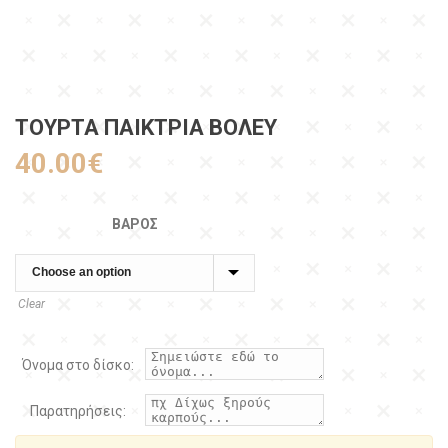
ΤΟΥΡΤΑ ΠΑΙΚΤΡΙΑ ΒΟΛΕΥ
40.00
€
ΒΆΡΟΣ
Clear
Όνομα στο δίσκο:
Παρατηρήσεις: