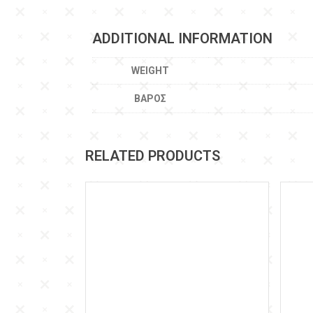
ADDITIONAL INFORMATION
WEIGHT
ΒΆΡΟΣ
RELATED PRODUCTS