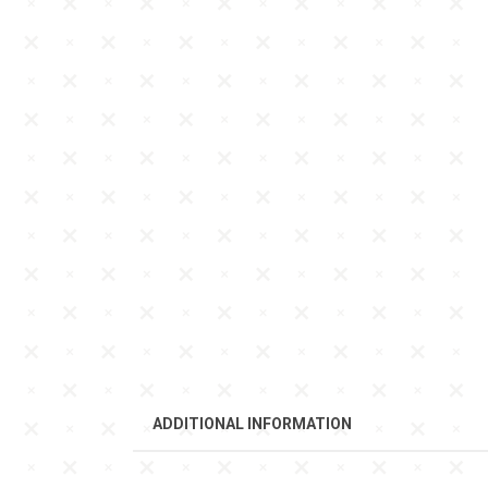
ADDITIONAL INFORMATION