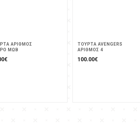
ΡΤΑ ΑΡΙΘΜΟΣ
ΤΟΥΡΤΑ AVENGERS
ΡΟ ΜΩΒ
ΑΡΙΘΜΌΣ 4
00
€
100.00
€