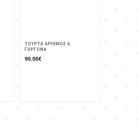
ΤΟΥΡΤΑ ΑΡΙΘΜΟΣ 6
ΓΟΡΓΟΝΑ
90.00
€