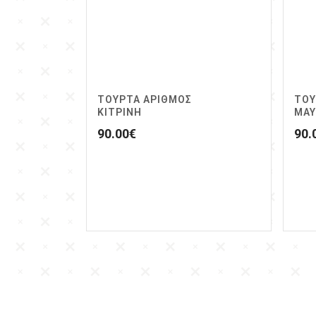
ΤΟΥΡΤΑ ΑΡΙΘΜΟΣ
ΤΟΥ
ΚΙΤΡΙΝΗ
ΜΑΥ
90.00
€
90.