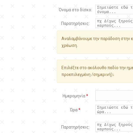
Όνομα στο δίσκο:
Παρατηρήσεις:
Αναλαμβάνουμε την παράδοση στην ε
χρέωση.
Επιλέξτε στο ακόλουθο πεδίο την ημε
προεπιλεγμένη /σημερινή)↓
Ημερομηνία
*
Ώρα
*
Παρατηρήσεις: