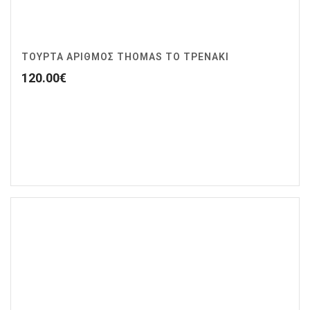
ΤΟΥΡΤΑ ΑΡΙΘΜΟΣ THOMAS ΤΟ ΤΡΕΝΑΚΙ
120.00
€