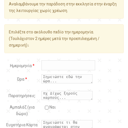
Αναλαμβάνουμε την παράδοση στην εκκλησία στην έναρξη
της λειτουργίας χωρίς χρέωση.
Επιλέξτε στο ακόλουθο πεδίο την ημερομηνία.
(Τουλάχιστον 2 ημέρες μετά την προεπιλεγμένη /
σημερινή)↓
Ημερομηνία
*
Ώρα
*
Παρατηρήσεις:
Αμπαλάζ (για
Ναι
δώρο):
Ευχετήρια Κάρτα: