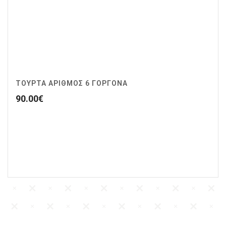
ΤΟΥΡΤΑ ΑΡΙΘΜΟΣ 6 ΓΟΡΓΟΝΑ
90.00
€