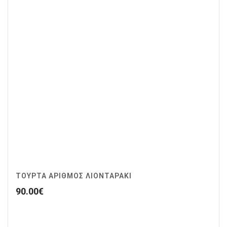
ΤΟΥΡΤΑ ΑΡΙΘΜΟΣ ΛΙΟΝΤΑΡΑΚΙ
90.00
€