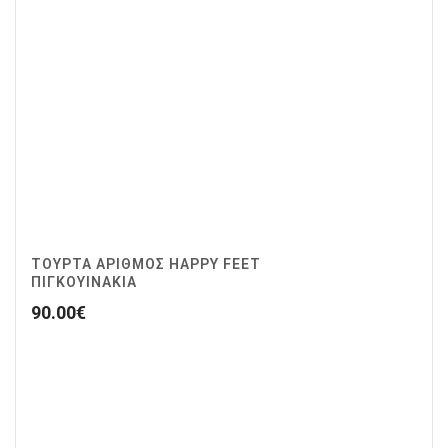
ΤΟΥΡΤΑ ΑΡΙΘΜΟΣ HAPPY FEET
ΠΙΓΚΟΥΙΝΑΚΙΑ
90.00
€