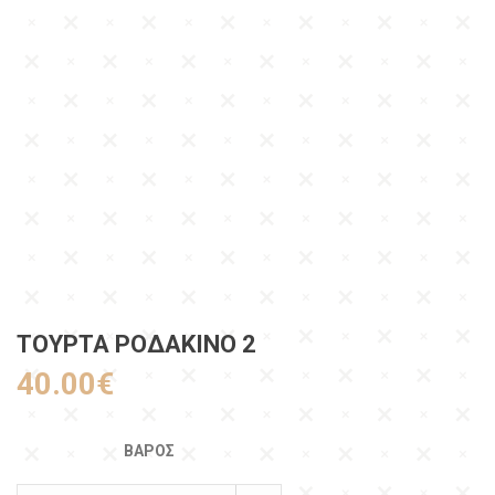
ΤΟΥΡΤΑ ΡΟΔΑΚΙΝΟ 2
40.00
€
ΒΆΡΟΣ