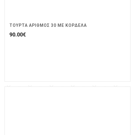
ΤΟΥΡΤΑ ΑΡΙΘΜΟΣ 30 ΜΕ ΚΟΡΔΕΛΑ
90.00
€