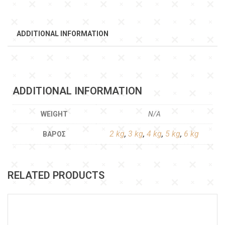
ADDITIONAL INFORMATION
ADDITIONAL INFORMATION
WEIGHT
N/A
2 kg
,
3 kg
,
4 kg
,
5 kg
,
6 kg
ΒΆΡΟΣ
RELATED PRODUCTS