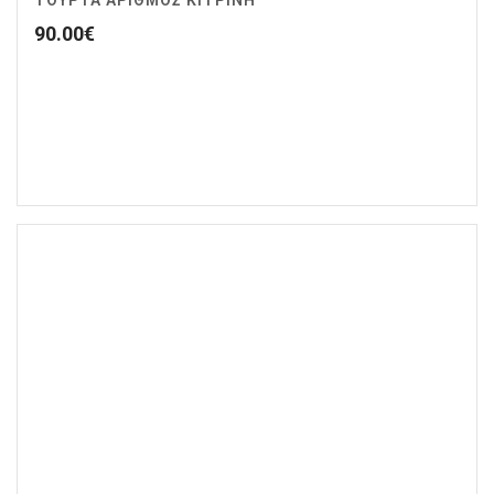
ΤΟΥΡΤΑ ΑΡΙΘΜΟΣ ΚΙΤΡΙΝΗ
90.00
€