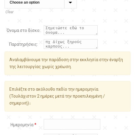
Clear
Όνομα στο δίσκο:
Παρατηρήσεις:
Αναλαμβάνουμε την παράδοση στην εκκλησία στην έναρξη
της λειτουργίας χωρίς χρέωση.
Επιλέξτε στο ακόλουθο πεδίο την ημερομηνία.
(Τουλάχιστον 2 ημέρες μετά την προεπιλεγμένη /
σημερινή)↓
Ημερομηνία
*