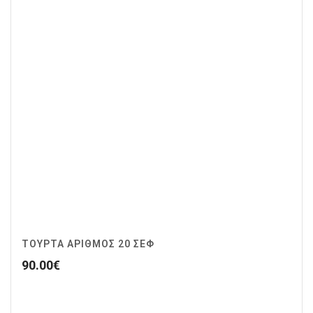
ΤΟΥΡΤΑ ΑΡΙΘΜΟΣ 20 ΣΕΦ
90.00
€