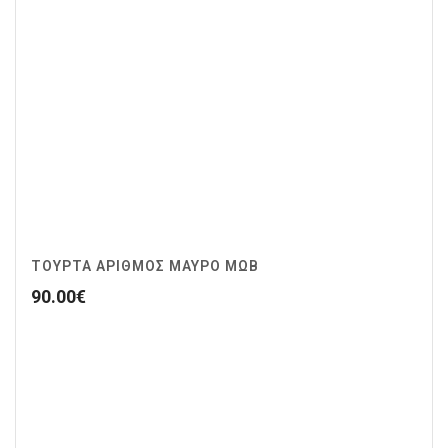
ΤΟΥΡΤΑ ΑΡΙΘΜΟΣ ΜΑΥΡΟ ΜΩΒ
90.00
€