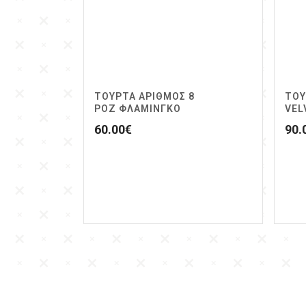
ΤΟΥΡΤΑ ΑΡΙΘΜΟΣ 8
ΤΟΥ
ΡΟΖ ΦΛΑΜΙΝΓΚΟ
VEL
60.00
€
90.