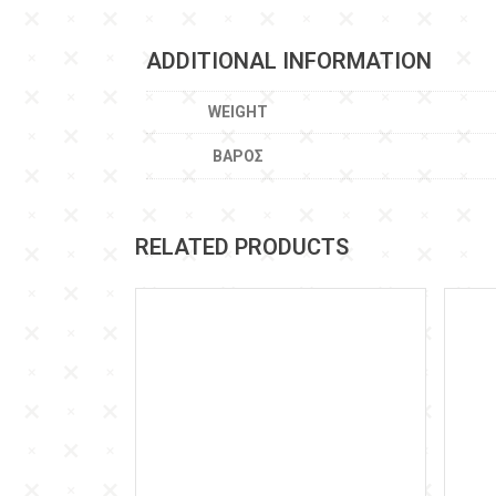
ADDITIONAL INFORMATION
WEIGHT
ΒΆΡΟΣ
RELATED PRODUCTS