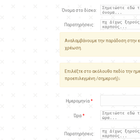
Όνομα στο δίσκο:
Παρατηρήσεις:
Αναλαμβάνουμε την παράδοση στην ε
χρέωση.
Επιλέξτε στο ακόλουθο πεδίο την ημε
προεπιλεγμένη /σημερινή)↓
Ημερομηνία
*
Ώρα
*
Παρατηρήσεις: