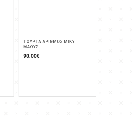
ΤΟΥΡΤΑ ΑΡΙΘΜΟΣ ΜΙΚΥ
ΜΑΟΥΣ
90.00
€