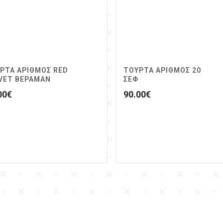
ΡΤΑ ΑΡΙΘΜΟΣ RED
ΤΟΥΡΤΑ ΑΡΙΘΜΟΣ 20
VET ΒΕΡΑΜΑΝ
ΣΕΦ
00
€
90.00
€