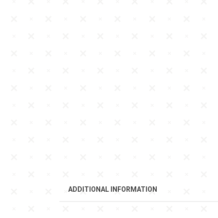
ADDITIONAL INFORMATION