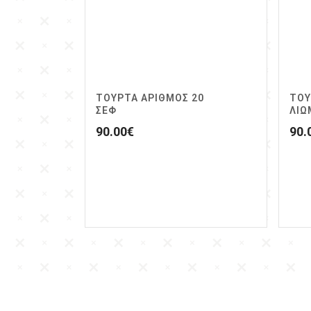
ΤΟΥΡΤΑ ΑΡΙΘΜΟΣ 20
ΤΟΥ
ΣΕΦ
ΛΙΩ
90.00
€
90.