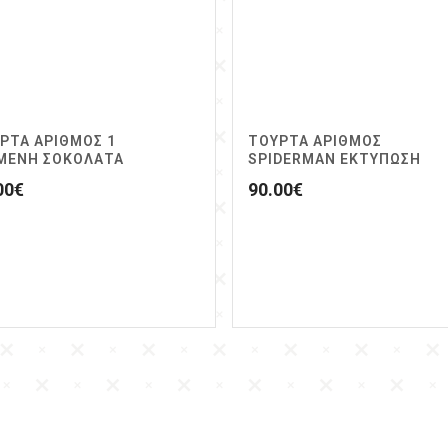
ΡΤΑ ΑΡΙΘΜΟΣ 1
ΤΟΥΡΤΑ ΑΡΙΘΜΟΣ
ΜΕΝΗ ΣΟΚΟΛΑΤΑ
SPIDERMAN ΕΚΤΥΠΩΣΗ
00
€
90.00
€