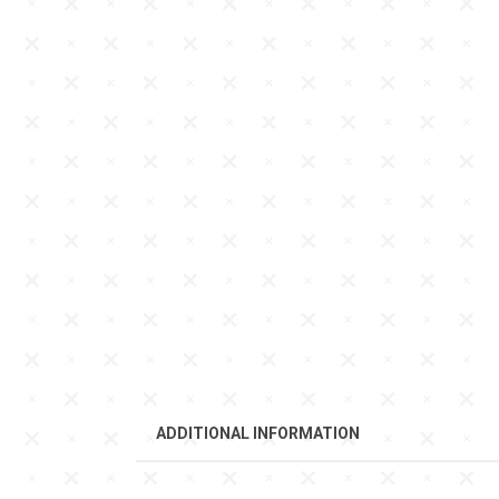
ADDITIONAL INFORMATION