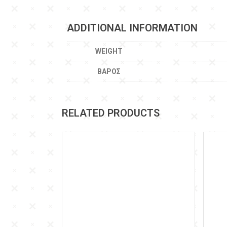
ADDITIONAL INFORMATION
WEIGHT
ΒΆΡΟΣ
RELATED PRODUCTS