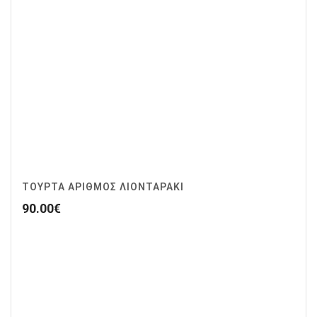
ΤΟΥΡΤΑ ΑΡΙΘΜΟΣ ΛΙΟΝΤΑΡΑΚΙ
90.00
€