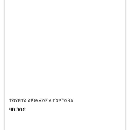
ΤΟΥΡΤΑ ΑΡΙΘΜΟΣ 6 ΓΟΡΓΟΝΑ
90.00
€