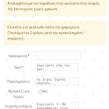
Αναλαμβάνουμε την παράδοση στην εκκλησία στην έναρξη
της λειτουργίας χωρίς χρέωση.
Επιλέξτε στο ακόλουθο πεδίο την ημερομηνία.
(Τουλάχιστον 2 ημέρες μετά την προεπιλεγμένη /
σημερινή)↓
Ημερομηνία
*
Ώρα
*
Παρατηρήσεις:
Αμπαλάζ (για
Ναι
δώρο):
Ευχετήρια Κάρτα: