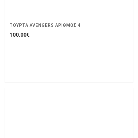
ΤΟΥΡΤΑ AVENGERS ΑΡΙΘΜΌΣ 4
100.00
€