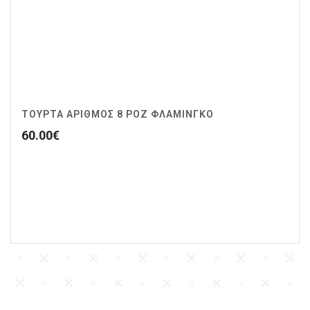
ΤΟΥΡΤΑ ΑΡΙΘΜΟΣ 8 ΡΟΖ ΦΛΑΜΙΝΓΚΟ
60.00
€