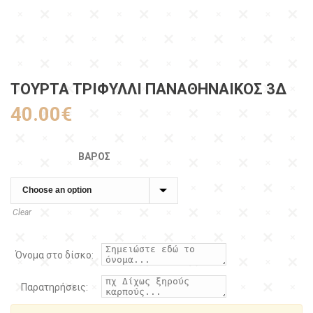
ΤΟΥΡΤΑ ΤΡΙΦΥΛΛΙ ΠΑΝΑΘΗΝΑΙΚΟΣ 3Δ
40.00
€
ΒΆΡΟΣ
Clear
Όνομα στο δίσκο:
Παρατηρήσεις: