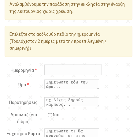
Αναλαμβάνουμε την παράδοση στην εκκλησία στην έναρξη
της λειτουργίας χωρίς χρέωση.
Επιλέξτε στο ακόλουθο πεδίο την ημερομηνία.
(Τουλάχιστον 2 ημέρες μετά την προεπιλεγμένη /
σημερινή)↓
Ημερομηνία
*
Ώρα
*
Παρατηρήσεις:
Αμπαλάζ (για
Ναι
δώρο):
Ευχετήρια Κάρτα: