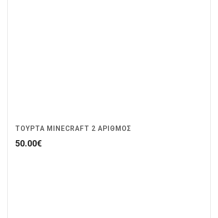
ΤΟΥΡΤΑ MINECRAFT 2 ΑΡΙΘΜΟΣ
50.00
€