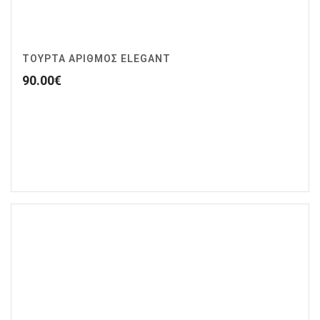
ΤΟΥΡΤΑ ΑΡΙΘΜΟΣ ELEGANT
90.00
€