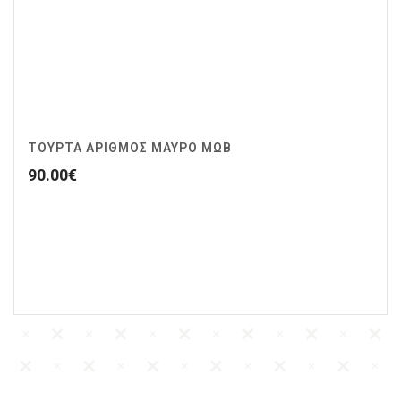
ΤΟΥΡΤΑ ΑΡΙΘΜΟΣ ΜΑΥΡΟ ΜΩΒ
90.00
€