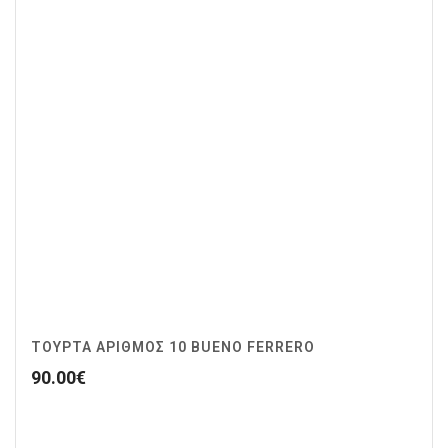
ΤΟΥΡΤΑ ΑΡΙΘΜΟΣ 10 BUENO FERRERO
90.00
€