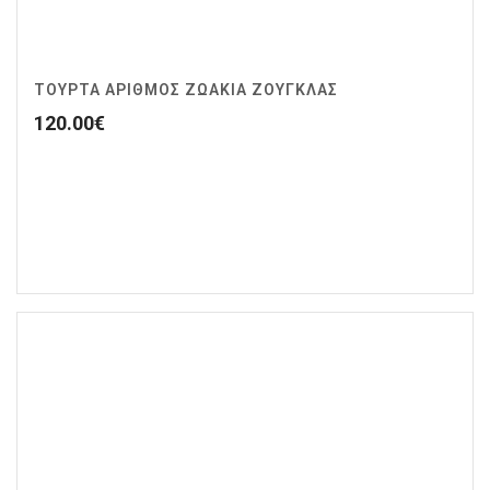
ΤΟΥΡΤΑ ΑΡΙΘΜΟΣ ΖΩΆΚΙΑ ΖΟΥΓΚΛΑΣ
120.00
€