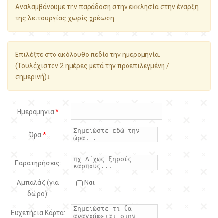
Αναλαμβάνουμε την παράδοση στην εκκλησία στην έναρξη
της λειτουργίας χωρίς χρέωση.
Επιλέξτε στο ακόλουθο πεδίο την ημερομηνία.
(Τουλάχιστον 2 ημέρες μετά την προεπιλεγμένη /
σημερινή)↓
Ημερομηνία
*
Ώρα
*
Παρατηρήσεις:
Αμπαλάζ (για
Ναι
δώρο):
Ευχετήρια Κάρτα: