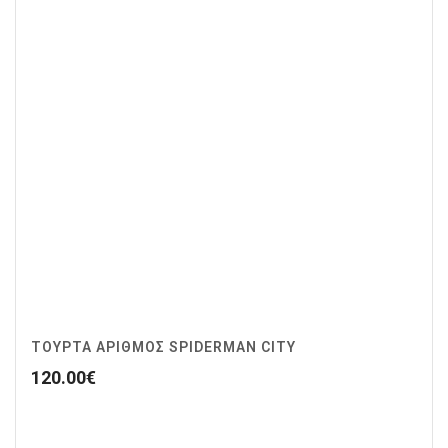
ΤΟΥΡΤΑ ΑΡΙΘΜΟΣ SPIDERMAN CITY
120.00
€