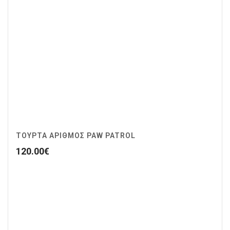
ΤΟΥΡΤΑ ΑΡΙΘΜΟΣ PAW PATROL
120.00
€