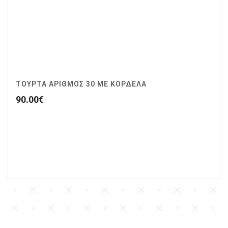
ΤΟΥΡΤΑ ΑΡΙΘΜΟΣ 30 ΜΕ ΚΟΡΔΕΛΑ
90.00
€