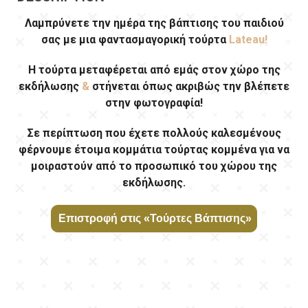
Λαμπρύνετε την ημέρα της βάπτισης του παιδιού
σας με μια φαντασμαγορική τούρτα
Lateau!
Η τούρτα μεταφέρεται από εμάς στον χώρο της
εκδήλωσης
&
στήνεται όπως ακριβώς την βλέπετε
στην φωτογραφία!
Σε περίπτωση που έχετε πολλούς καλεσμένους
φέρνουμε έτοιμα κομμάτια τούρτας κομμένα για να
μοιραστούν από το προσωπικό του χώρου της
εκδήλωσης.
τούρτα-βάπτισης-παπάκια-λίμνη