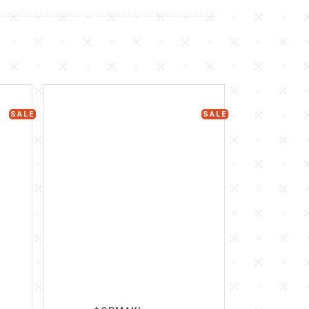
SALE
SALE