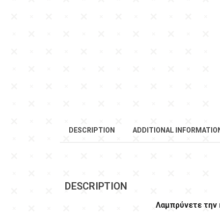
DESCRIPTION
ADDITIONAL INFORMATIO
DESCRIPTION
Λαμπρύνετε την 