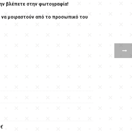
ην βλέπετε στην φωτογραφία!
 να μοιραστούν από το προσωπικό του
3€