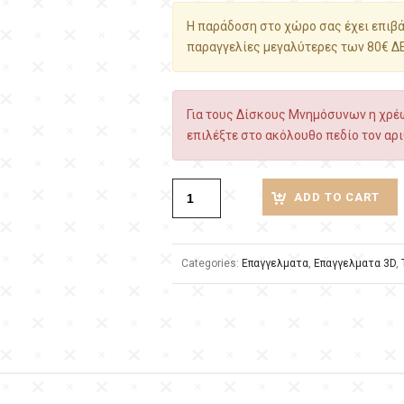
Η παράδοση στο χώρο σας έχει επιβάρ
παραγγελίες μεγαλύτερες των 80€ Δ
Για τους Δίσκους Μνημόσυνων η χρέω
επιλέξτε στο ακόλουθο πεδίο τον αρι
ADD TO CART
Categories:
Επαγγελματα
,
Επαγγελματα 3D
,