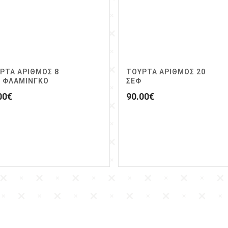
ΡΤΑ ΑΡΙΘΜΟΣ 8
ΤΟΥΡΤΑ ΑΡΙΘΜΟΣ 20
 ΦΛΑΜΙΝΓΚΟ
ΣΕΦ
00
€
90.00
€