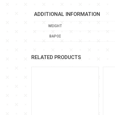
ADDITIONAL INFORMATION
WEIGHT
ΒΆΡΟΣ
RELATED PRODUCTS