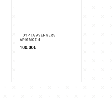
ΤΟΥΡΤΑ AVENGERS
ΑΡΙΘΜΌΣ 4
100.00
€