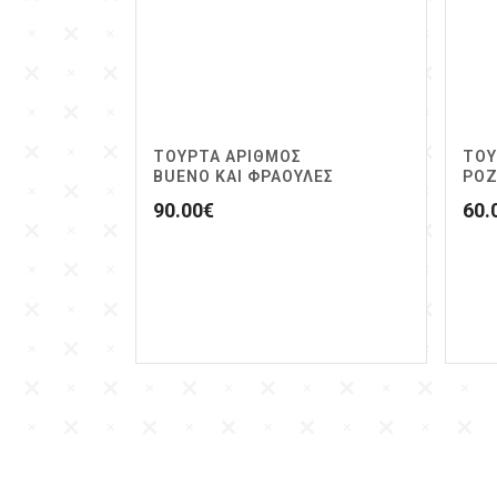
ΤΟΥΡΤΑ ΑΡΙΘΜΟΣ
ΤΟΥ
BUENO ΚΑΙ ΦΡΑΟΥΛΕΣ
ΡΟΖ
90.00
€
60.