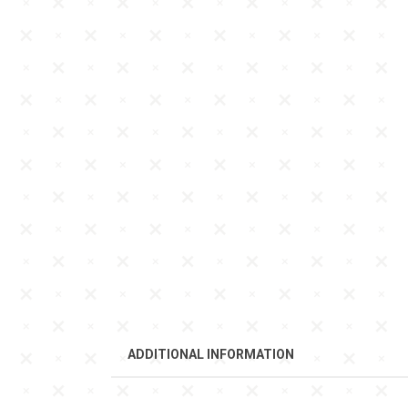
ADDITIONAL INFORMATION