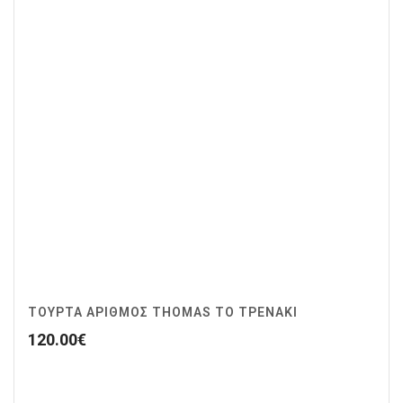
ΤΟΥΡΤΑ ΑΡΙΘΜΟΣ THOMAS ΤΟ ΤΡΕΝΑΚΙ
120.00
€