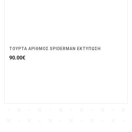
ΤΟΥΡΤΑ ΑΡΙΘΜΟΣ SPIDERMAN ΕΚΤΥΠΩΣΗ
90.00
€