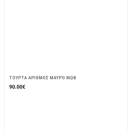
ΤΟΥΡΤΑ ΑΡΙΘΜΟΣ ΜΑΥΡΟ ΜΩΒ
90.00
€