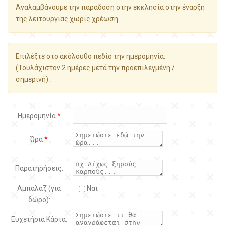
Αναλαμβάνουμε την παράδοση στην εκκλησία στην έναρξη
της λειτουργίας χωρίς χρέωση.
Επιλέξτε στο ακόλουθο πεδίο την ημερομηνία.
(Τουλάχιστον 2 ημέρες μετά την προεπιλεγμένη /
σημερινή)↓
Ημερομηνία
*
Ώρα
*
Παρατηρήσεις:
Αμπαλάζ (για
Ναι
δώρο):
Ευχετήρια Κάρτα: