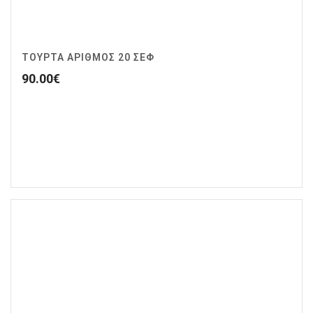
ΤΟΥΡΤΑ ΑΡΙΘΜΟΣ 20 ΣΕΦ
90.00
€