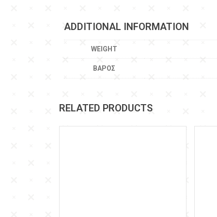
ADDITIONAL INFORMATION
WEIGHT
ΒΆΡΟΣ
RELATED PRODUCTS