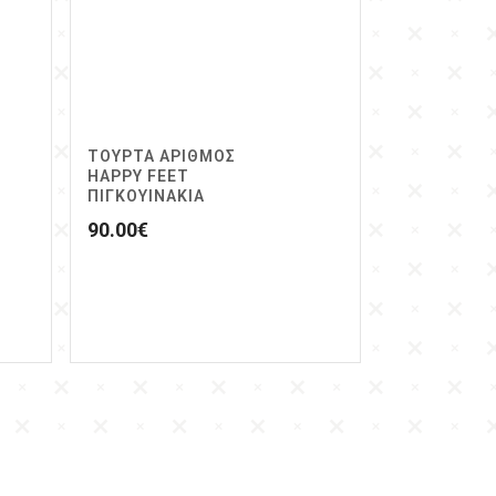
ΤΟΥΡΤΑ ΑΡΙΘΜΟΣ
HAPPY FEET
ΠΙΓΚΟΥΙΝΑΚΙΑ
90.00
€