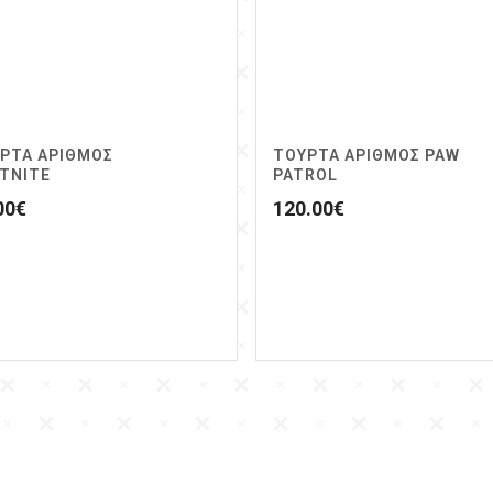
ΡΤΑ ΑΡΙΘΜΟΣ
ΤΟΥΡΤΑ ΑΡΙΘΜΟΣ PAW
TNITE
PATROL
00
€
120.00
€