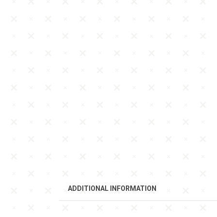
ADDITIONAL INFORMATION