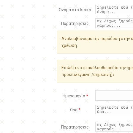
Όνομα στο δίσκο:
Παρατηρήσεις:
Αναλαμβάνουμε την παράδοση στην ε
χρέωση.
Επιλέξτε στο ακόλουθο πεδίο την ημε
προεπιλεγμένη /σημερινή)↓
Ημερομηνία
*
Ώρα
*
Παρατηρήσεις: