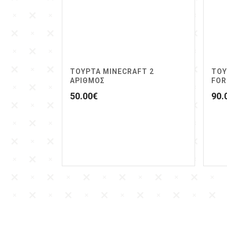
ΤΟΥΡΤΑ MINECRAFT 2
ΤΟΥ
ΑΡΙΘΜΟΣ
FOR
50.00
€
90.