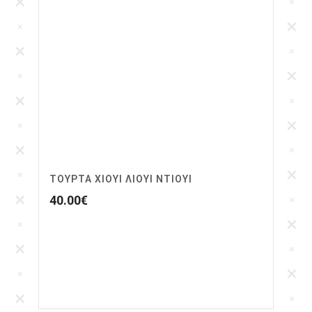
ΤΟΥΡΤΑ ΧΙΟΥΙ ΛΙΟΥΙ ΝΤΙΟΥΙ
40.00
€