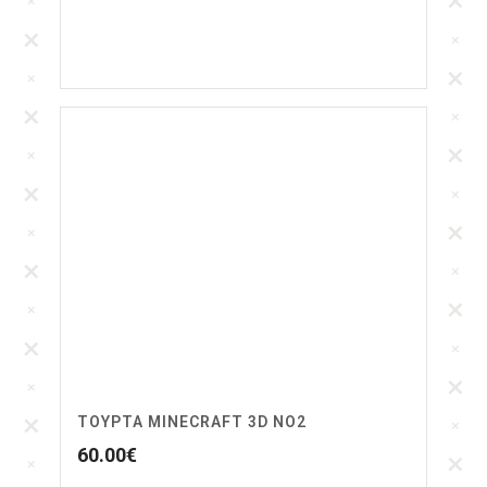
ΤΟΥΡΤΑ MINECRAFT 3D NO2
60.00
€