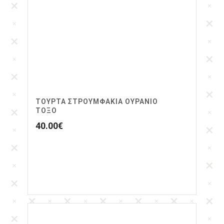
ΤΟΥΡΤΑ ΣΤΡΟΥΜΦΆΚΙΑ ΟΥΡΑΝΙΟ
ΤΟΞΟ
40.00
€