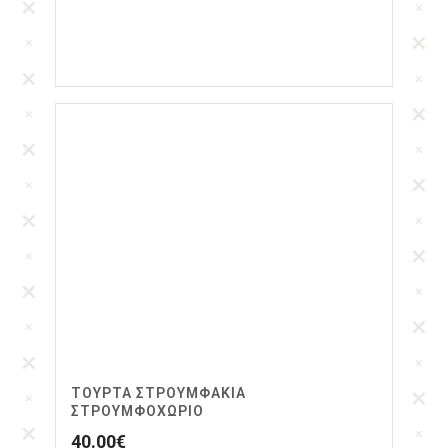
ΤΟΥΡΤΑ ΣΤΡΟΥΜΦΑΚΙΑ
ΣΤΡΟΥΜΦΟΧΩΡΙΟ
40.00
€