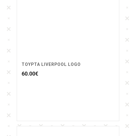
ΤΟΥΡΤΑ LIVERPOOL LOGO
60.00
€