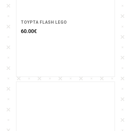
ΤΟΥΡΤΑ FLASH LEGO
60.00
€