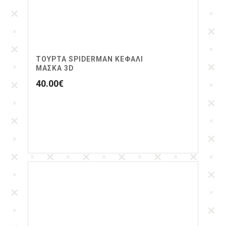
ΤΟΥΡΤΑ SPIDERMAN ΚΕΦΑΛΙ
ΜΑΣΚΑ 3D
40.00
€