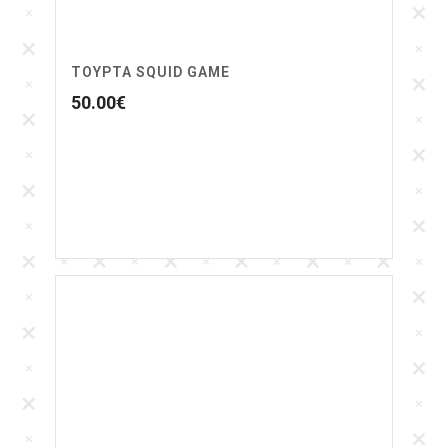
ΤΟΥΡΤΑ SQUID GAME
50.00
€