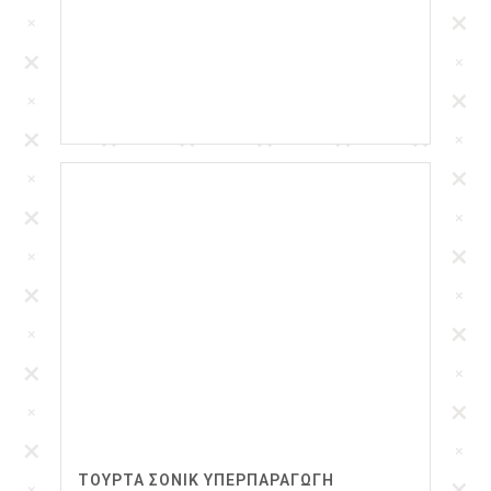
ΤΟΥΡΤΑ ΣΟΝΙΚ ΥΠΕΡΠΑΡΑΓΩΓΉ