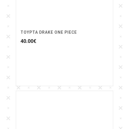
ΤΟΎΡΤΑ DRAKE ONE PIECE
40.00
€