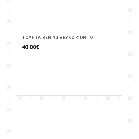
ΤΟΥΡΤΑ BEN 10 ΛΕΥΚΌ ΦΌΝΤΟ
40.00
€