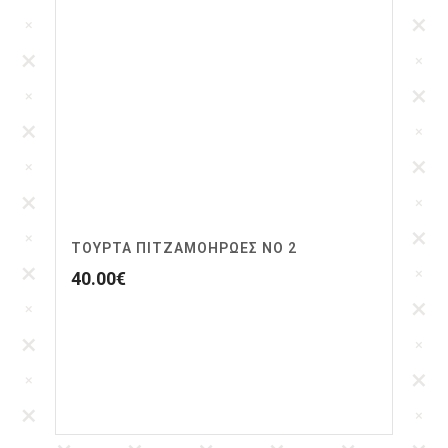
ΤΟΥΡΤΑ ΠΙΤΖΑΜΟΗΡΩΕΣ ΝΟ 2
40.00
€