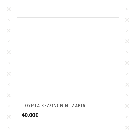
ΤΟΥΡΤΑ ΧΕΛΩΝΟΝΙΝΤΖΑΚΙΑ
40.00
€