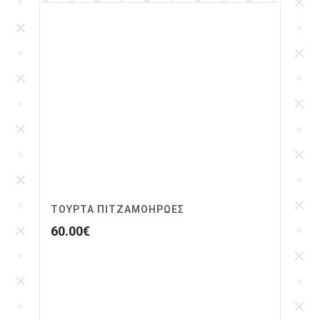
ΤΟΥΡΤΑ ΠΙΤΖΑΜΟΗΡΩΕΣ
60.00
€