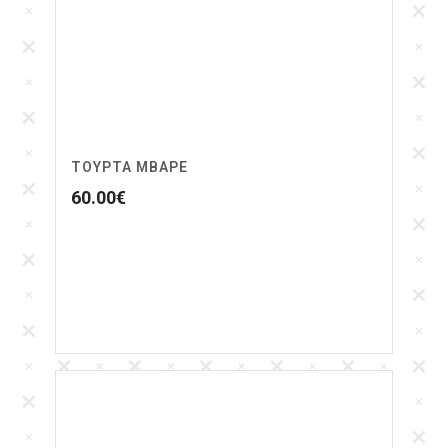
ΤΟΥΡΤΑ MBAPE
60.00
€