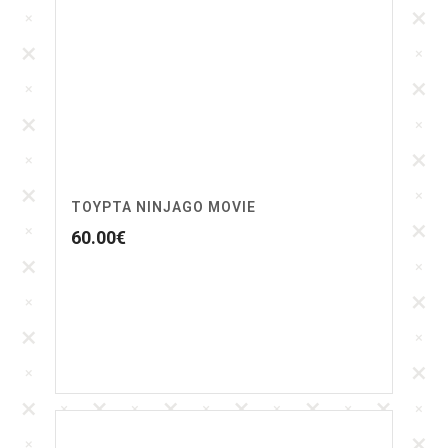
ΤΟΥΡΤΑ NINJAGO MOVIE
60.00
€