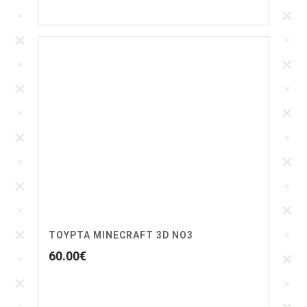
ΤΟΥΡΤΑ MINECRAFT 3D NO3
60.00
€