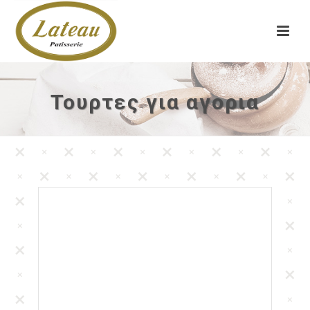
Τουρτες για αγορια