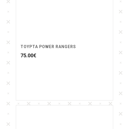
ΤΟΥΡΤΑ POWER RANGERS
75.00
€