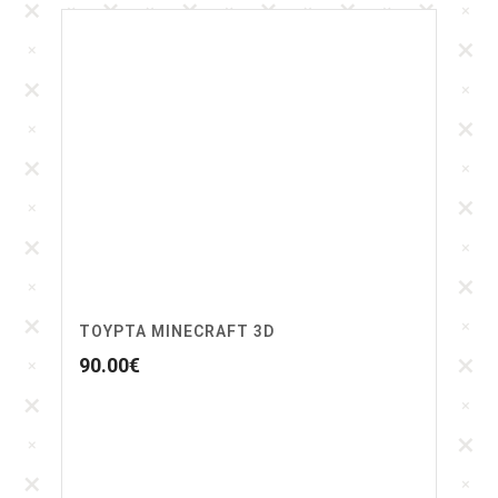
ΤΟΥΡΤΑ MINECRAFT 3D
90.00
€