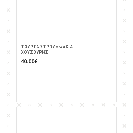
ΤΟΥΡΤΑ ΣΤΡΟΥΜΦΆΚΙΑ
ΧΟΥΖΟΎΡΗΣ
40.00
€