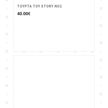
ΤΟΥΡΤΑ TOY STORY NO2
40.00
€