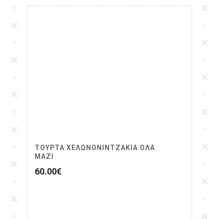
ΤΟΥΡΤΑ ΧΕΛΩΝΟΝΙΝΤΖΑΚΙΑ ΟΛΑ
ΜΑΖΙ
60.00
€