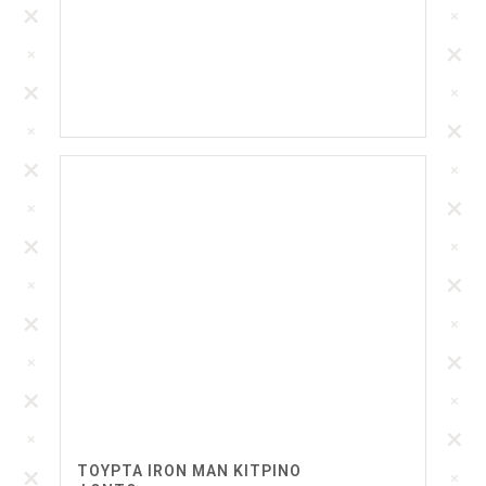
ΤΟΥΡΤΑ IRON MAN ΚΙΤΡΙΝΟ