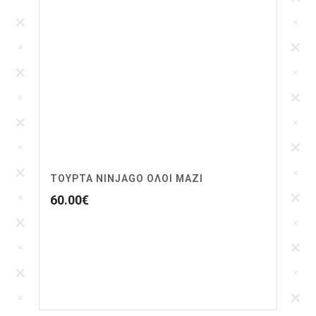
ΤΟΥΡΤΑ NINJAGO ΟΛΟΙ ΜΑΖΙ
60.00
€