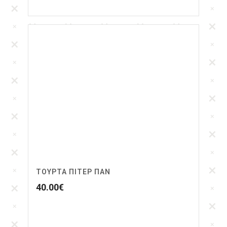
ΤΟΥΡΤΑ ΠΙΤΕΡ ΠΑΝ
40.00
€