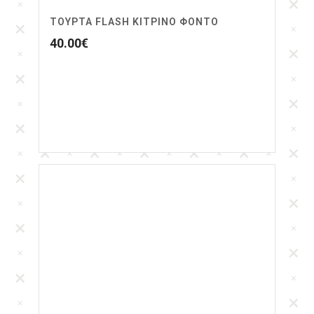
ΤΟΥΡΤΑ FLASH ΚΙΤΡΙΝΟ ΦΟΝΤΟ
40.00
€