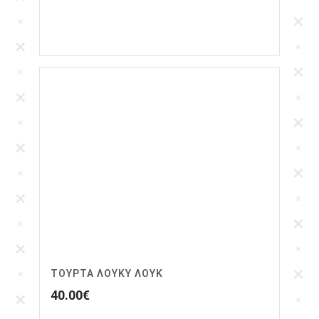
ΤΟΥΡΤΑ ΛΟΥΚΥ ΛΟΥΚ
40.00
€