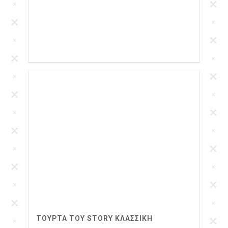
ΤΟΥΡΤΑ TOY STORY ΚΛΑΣΣΙΚΗ