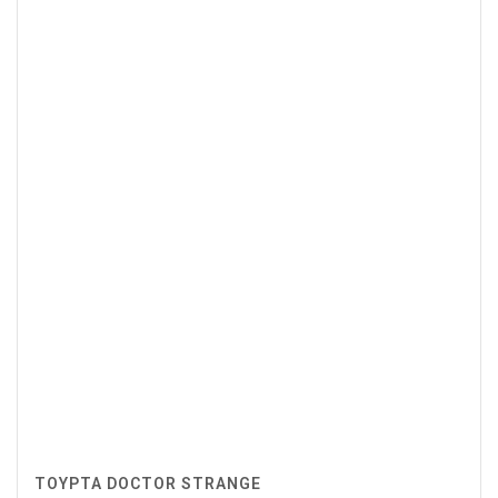
ΤΟΥΡΤΑ DOCTOR STRANGE