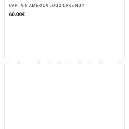
CAPTAIN AMERICA LOGO CAKE NO4
60.00
€