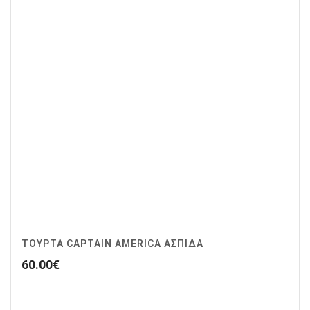
ΤΟΥΡΤΑ CAPTAIN AMERICA ΑΣΠΙΔΑ
60.00
€