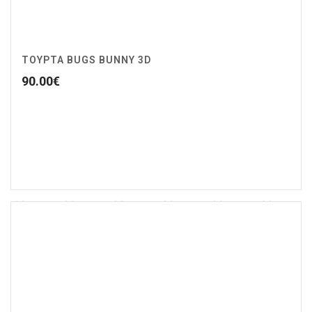
ΤΟΥΡΤΑ BUGS BUNNY 3D
90.00
€