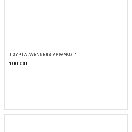
ΤΟΥΡΤΑ AVENGERS ΑΡΙΘΜΌΣ 4
100.00
€