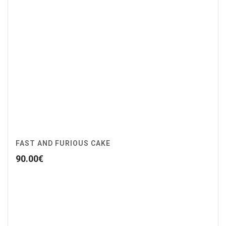
FAST AND FURIOUS CAKE
90.00
€