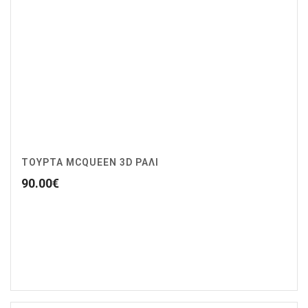
ΤΟΥΡΤΑ MCQUEEN 3D ΡΑΛΙ
90.00
€