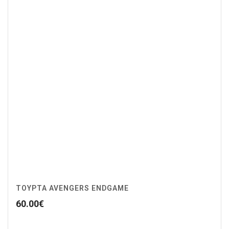
ΤΟΥΡΤΑ AVENGERS ENDGAME
60.00
€