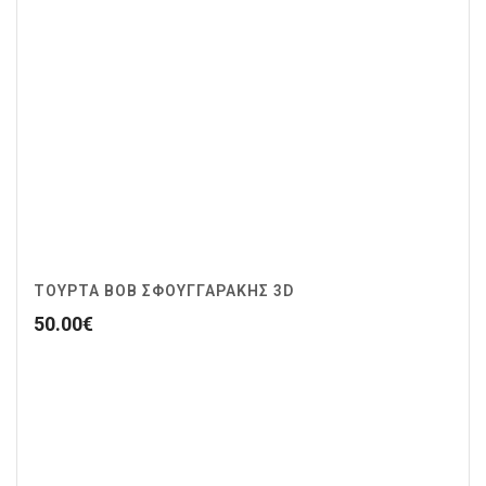
ΤΟΎΡΤΑ BOB ΣΦΟΥΓΓΑΡΆΚΗΣ 3D
50.00
€