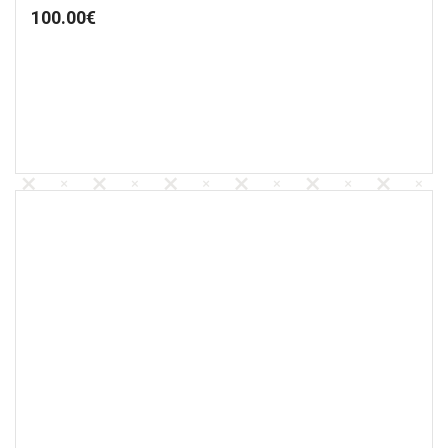
100.00
€