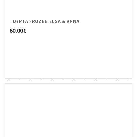
ΤΟΥΡΤΑ FROZEN ELSA & ANNA
60.00
€