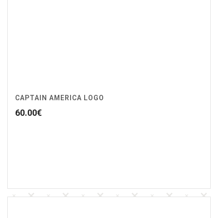
CAPTAIN AMERICA LOGO
60.00
€