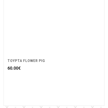
ΤΟΥΡΤΑ FLOWER PIG
60.00
€