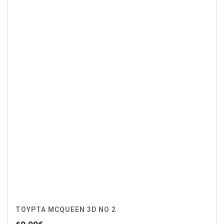
ΤΟΥΡΤΑ MCQUEEN 3D NO 2