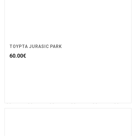
ΤΟΎΡΤΑ JURASIC PARK
60.00
€