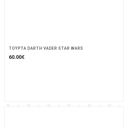
ΤΟΥΡΤΑ DARTH VADER STAR WARS
60.00
€