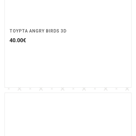
ΤΟΥΡΤΑ ANGRY BIRDS 3D
40.00
€