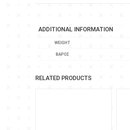
ADDITIONAL INFORMATION
WEIGHT
ΒΆΡΟΣ
RELATED PRODUCTS