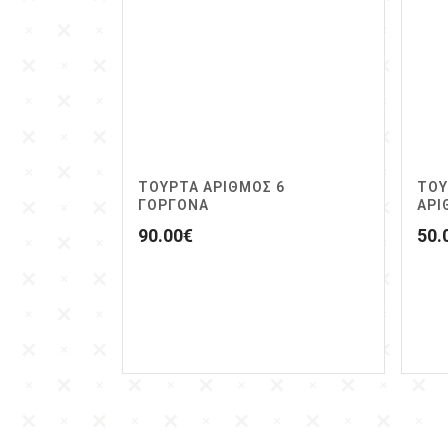
ΤΟΥΡΤΑ ΑΡΙΘΜΟΣ 6
ΤΟΥ
ΓΟΡΓΟΝΑ
ΑΡΙ
90.00
€
50.