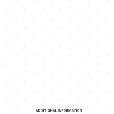
ADDITIONAL INFORMATION