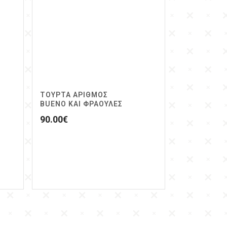
ΤΟΥΡΤΑ ΑΡΙΘΜΟΣ
BUENO ΚΑΙ ΦΡΑΟΥΛΕΣ
90.00
€