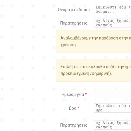
Όνομα στο δίσκο:
Παρατηρήσεις:
Αναλαμβάνουμε την παράδοση στην ε
χρέωση.
Επιλέξτε στο ακόλουθο πεδίο την ημε
προεπιλεγμένη /σημερινή)↓
Ημερομηνία
*
Ώρα
*
Παρατηρήσεις: