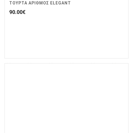
ΤΟΥΡΤΑ ΑΡΙΘΜΟΣ ELEGANT
90.00
€