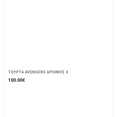
ΤΟΥΡΤΑ AVENGERS ΑΡΙΘΜΌΣ 4
100.00
€