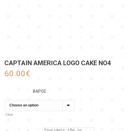
CAPTAIN AMERICA LOGO CAKE NO4
60.00
€
ΒΆΡΟΣ
Clear