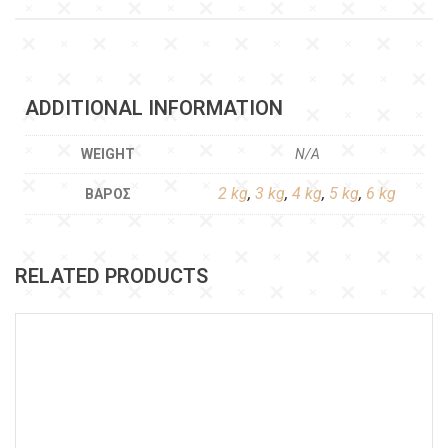
ADDITIONAL INFORMATION
WEIGHT
N/A
2 kg
,
3 kg
,
4 kg
,
5 kg
,
6 kg
ΒΆΡΟΣ
RELATED PRODUCTS