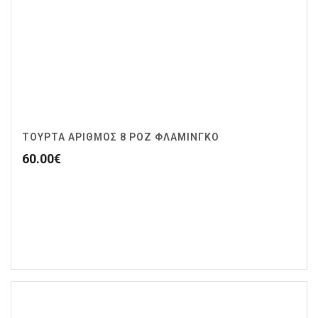
ΤΟΥΡΤΑ ΑΡΙΘΜΟΣ 8 ΡΟΖ ΦΛΑΜΙΝΓΚΟ
60.00
€