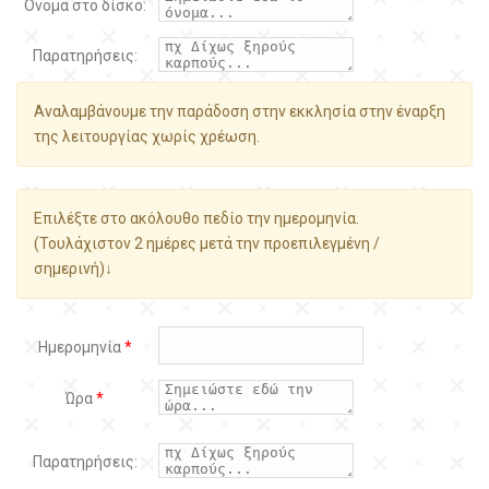
Όνομα στο δίσκο:
Παρατηρήσεις:
Αναλαμβάνουμε την παράδοση στην εκκλησία στην έναρξη
της λειτουργίας χωρίς χρέωση.
Επιλέξτε στο ακόλουθο πεδίο την ημερομηνία.
(Τουλάχιστον 2 ημέρες μετά την προεπιλεγμένη /
σημερινή)↓
Ημερομηνία
*
Ώρα
*
Παρατηρήσεις: