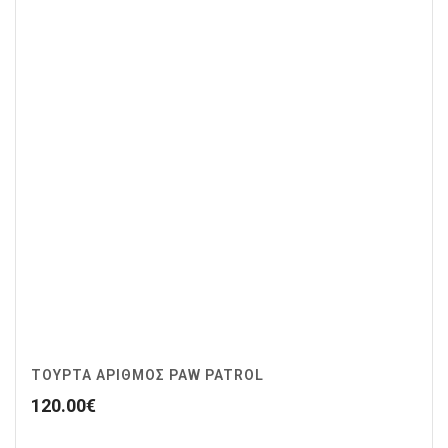
ΤΟΥΡΤΑ ΑΡΙΘΜΟΣ PAW PATROL
120.00
€