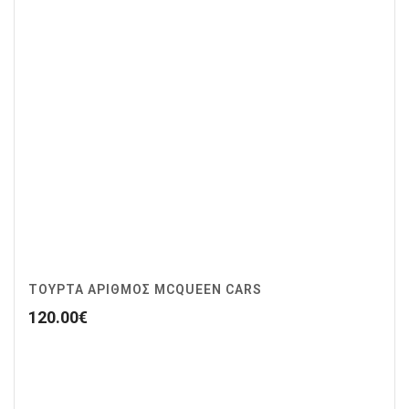
ΤΟΥΡΤΑ ΑΡΙΘΜΟΣ MCQUEEN CARS
120.00
€