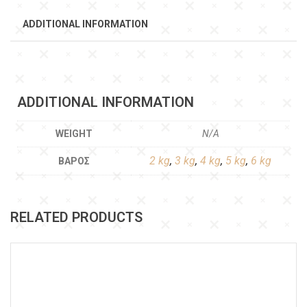
ADDITIONAL INFORMATION
ADDITIONAL INFORMATION
WEIGHT
N/A
2 kg
,
3 kg
,
4 kg
,
5 kg
,
6 kg
ΒΆΡΟΣ
RELATED PRODUCTS