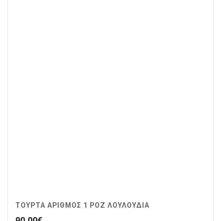
ΤΟΥΡΤΑ ΑΡΙΘΜΟΣ 1 ΡΟΖ ΛΟΥΛΟΥΔΙΑ
90.00
€