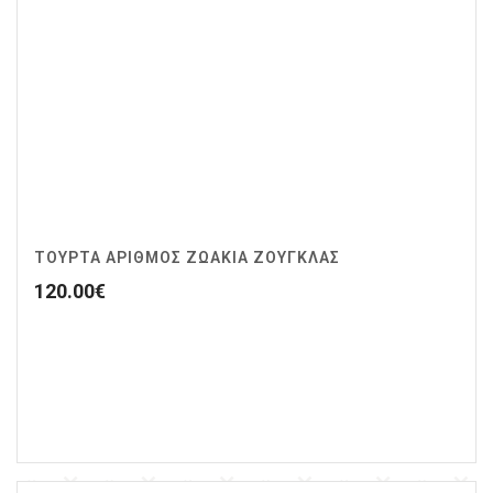
ΤΟΥΡΤΑ ΑΡΙΘΜΟΣ ΖΩΆΚΙΑ ΖΟΥΓΚΛΑΣ
120.00
€