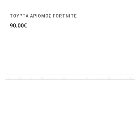
ΤΟΥΡΤΑ ΑΡΙΘΜΟΣ FORTNITE
90.00
€