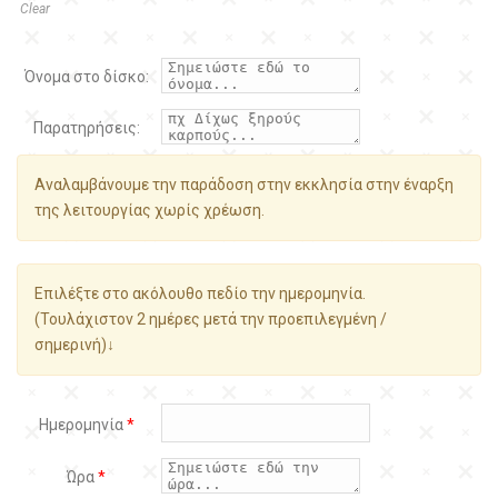
Clear
Όνομα στο δίσκο:
Παρατηρήσεις:
Αναλαμβάνουμε την παράδοση στην εκκλησία στην έναρξη
της λειτουργίας χωρίς χρέωση.
Επιλέξτε στο ακόλουθο πεδίο την ημερομηνία.
(Τουλάχιστον 2 ημέρες μετά την προεπιλεγμένη /
σημερινή)↓
Ημερομηνία
*
Ώρα
*