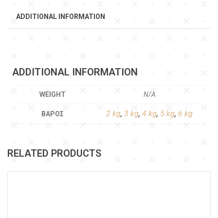
ADDITIONAL INFORMATION
ADDITIONAL INFORMATION
WEIGHT
N/A
2 kg
,
3 kg
,
4 kg
,
5 kg
,
6 kg
ΒΆΡΟΣ
RELATED PRODUCTS