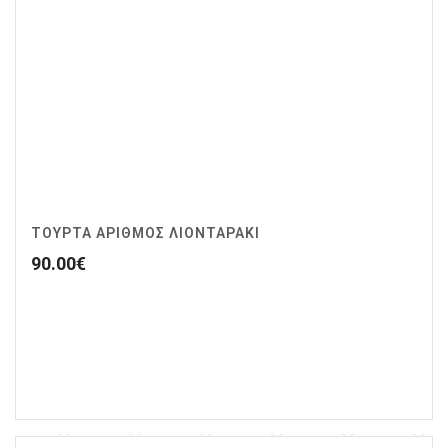
ΤΟΥΡΤΑ ΑΡΙΘΜΟΣ ΛΙΟΝΤΑΡΑΚΙ
90.00
€