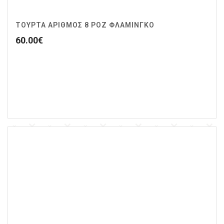
ΤΟΥΡΤΑ ΑΡΙΘΜΟΣ 8 ΡΟΖ ΦΛΑΜΙΝΓΚΟ
60.00
€