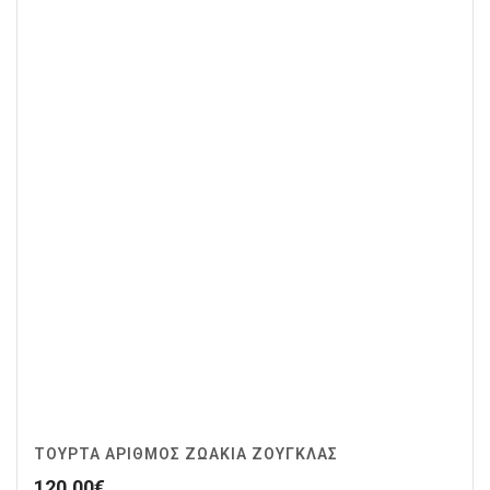
ΤΟΥΡΤΑ ΑΡΙΘΜΟΣ ΖΩΆΚΙΑ ΖΟΥΓΚΛΑΣ
120.00
€