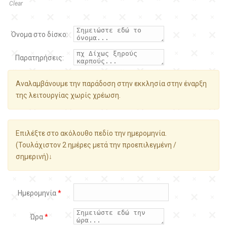
Clear
Όνομα στο δίσκο:
Παρατηρήσεις:
Αναλαμβάνουμε την παράδοση στην εκκλησία στην έναρξη
της λειτουργίας χωρίς χρέωση.
Επιλέξτε στο ακόλουθο πεδίο την ημερομηνία.
(Τουλάχιστον 2 ημέρες μετά την προεπιλεγμένη /
σημερινή)↓
Ημερομηνία
*
Ώρα
*