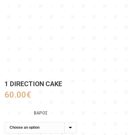
1 DIRECTION CAKE
60.00
€
ΒΆΡΟΣ