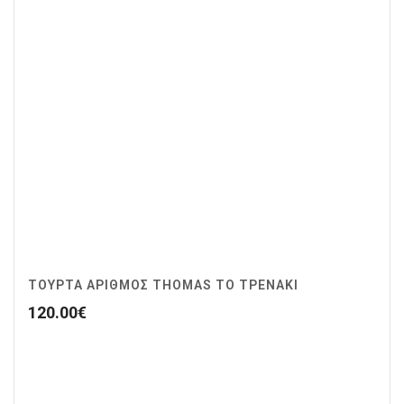
ΤΟΥΡΤΑ ΑΡΙΘΜΟΣ THOMAS ΤΟ ΤΡΕΝΑΚΙ
120.00
€