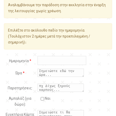
Αναλαμβάνουμε την παράδοση στην εκκλησία στην έναρξη
της λειτουργίας χωρίς χρέωση.
Επιλέξτε στο ακόλουθο πεδίο την ημερομηνία.
(Τουλάχιστον 2 ημέρες μετά την προεπιλεγμένη /
σημερινή)↓
Ημερομηνία
*
Ώρα
*
Παρατηρήσεις:
Αμπαλάζ (για
Ναι
δώρο):
Ευχετήρια Κάρτα: