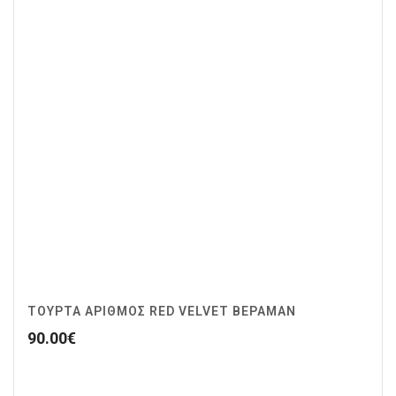
ΤΟΥΡΤΑ ΑΡΙΘΜΟΣ RED VELVET ΒΕΡΑΜΑΝ
90.00
€