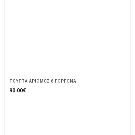
ΤΟΥΡΤΑ ΑΡΙΘΜΟΣ 6 ΓΟΡΓΟΝΑ
90.00
€