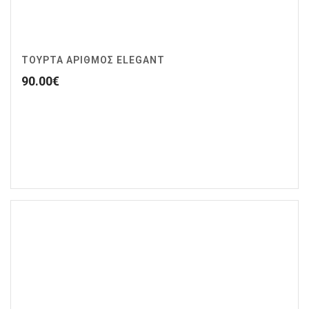
ΤΟΥΡΤΑ ΑΡΙΘΜΟΣ ELEGANT
90.00
€