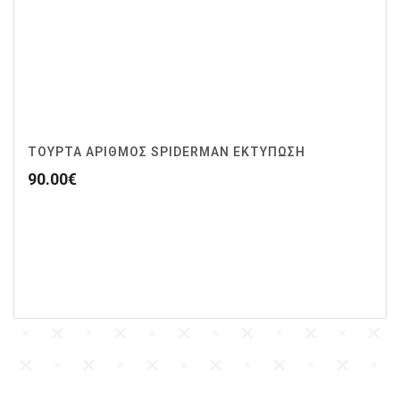
ΤΟΥΡΤΑ ΑΡΙΘΜΟΣ SPIDERMAN ΕΚΤΥΠΩΣΗ
90.00
€