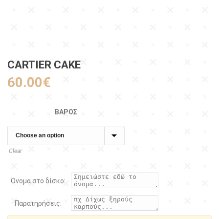
CARTIER CAKE
60.00
€
ΒΆΡΟΣ
Clear
Όνομα στο δίσκο:
Παρατηρήσεις: