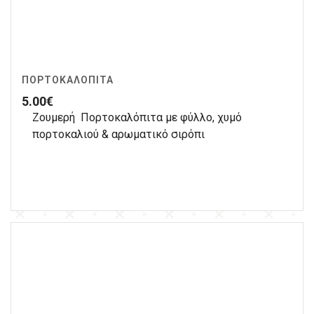
ΠΟΡΤΟΚΑΛΌΠΙΤΑ
5.00
€
Ζουμερή Πορτοκαλόπιτα με φύλλο, χυμό
πορτοκαλιού & αρωματικό σιρόπι