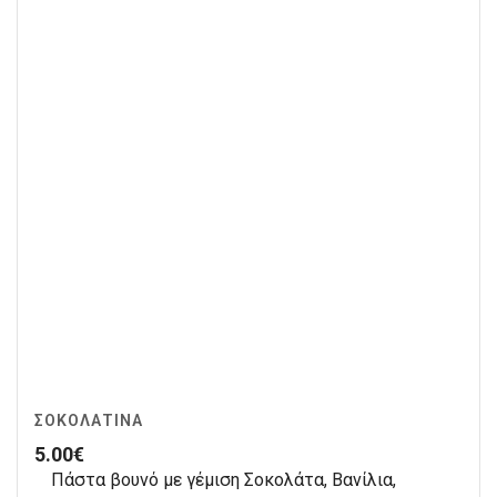
ΣΟΚΟΛΑΤΊΝΑ
5.00
€
Πάστα βουνό με γέμιση Σοκολάτα, Βανίλια,