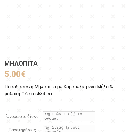
ΜΗΛΌΠΙΤΑ
5.00
€
Παραδοσιακή Μηλόπιτα με Καραμελωμένα Μήλα &
μαλακή Πάστα Φλώρα
Όνομα στο δίσκο:
Παρατηρήσεις: