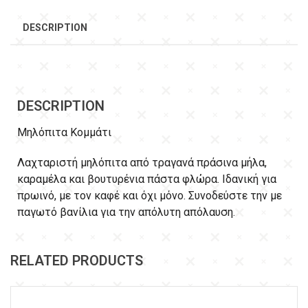
DESCRIPTION
DESCRIPTION
Μηλόπιτα Κομμάτι
Λαχταριστή μηλόπιτα από τραγανά πράσινα μήλα,
καραμέλα και βουτυρένια πάστα φλώρα. Ιδανική για
πρωινό, με τον καφέ και όχι μόνο. Συνοδεύστε την με
παγωτό βανίλια για την απόλυτη απόλαυση.
RELATED PRODUCTS