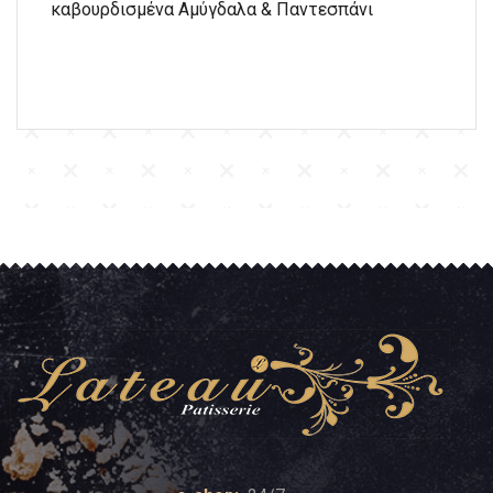
καβουρδισμένα Αμύγδαλα & Παντεσπάνι