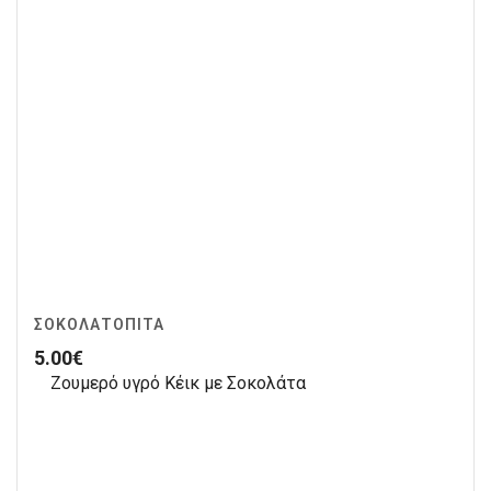
ΣΟΚΟΛΑΤΌΠΙΤΑ
5.00
€
Ζουμερό υγρό Κέικ με Σοκολάτα