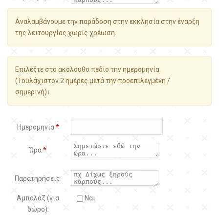
Αναλαμβάνουμε την παράδοση στην εκκλησία στην έναρξη
της λειτουργίας χωρίς χρέωση.
Επιλέξτε στο ακόλουθο πεδίο την ημερομηνία.
(Τουλάχιστον 2 ημέρες μετά την προεπιλεγμένη /
σημερινή)↓
Ημερομηνία
*
Ώρα
*
Παρατηρήσεις:
Αμπαλάζ (για
Ναι
δώρο):