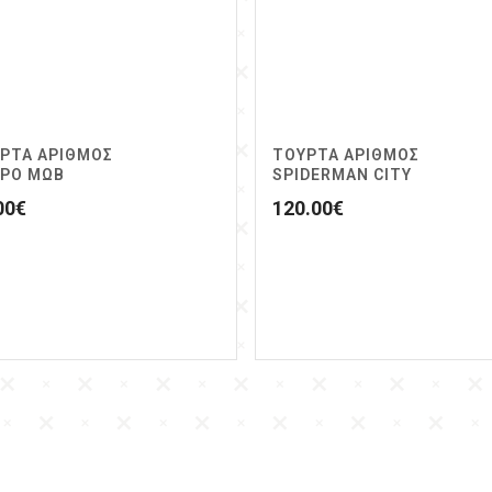
ΡΤΑ ΑΡΙΘΜΟΣ
ΤΟΥΡΤΑ ΑΡΙΘΜΟΣ
ΡΟ ΜΩΒ
SPIDERMAN CITY
00
€
120.00
€