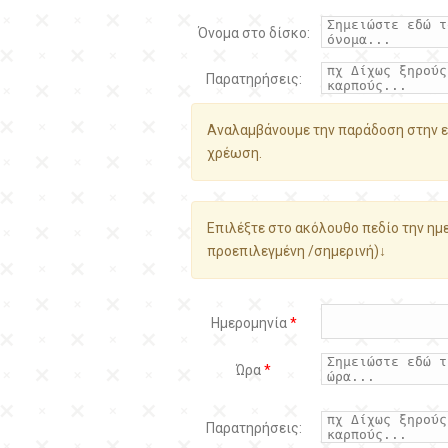
Όνομα στο δίσκο:
Παρατηρήσεις:
Αναλαμβάνουμε την παράδοση στην ε
χρέωση.
Επιλέξτε στο ακόλουθο πεδίο την ημε
προεπιλεγμένη /σημερινή)↓
Ημερομηνία
*
Ώρα
*
Παρατηρήσεις: