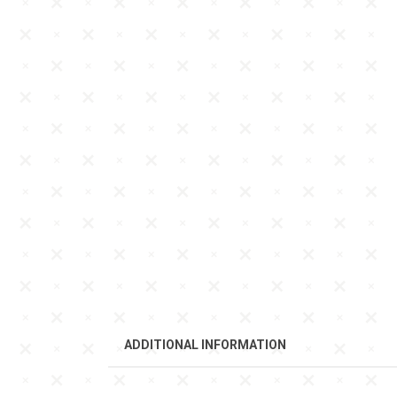
ADDITIONAL INFORMATION