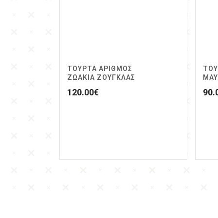
ΤΟΥΡΤΑ ΑΡΙΘΜΟΣ
ΤΟΥ
ΖΩΆΚΙΑ ΖΟΥΓΚΛΑΣ
ΜΑΥ
120.00
€
90.