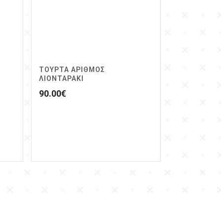
ΤΟΥΡΤΑ ΑΡΙΘΜΟΣ
ΛΙΟΝΤΑΡΑΚΙ
90.00
€