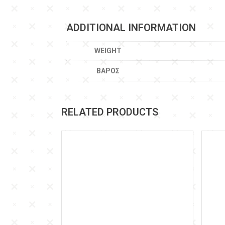
ADDITIONAL INFORMATION
WEIGHT
ΒΆΡΟΣ
RELATED PRODUCTS