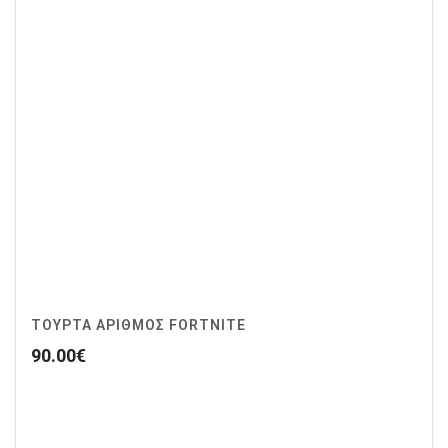
ΤΟΥΡΤΑ ΑΡΙΘΜΟΣ FORTNITE
90.00
€