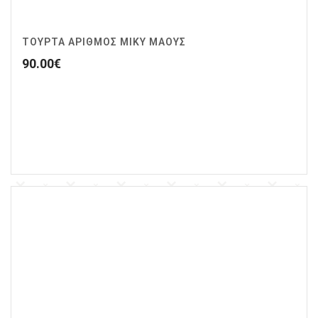
ΤΟΥΡΤΑ ΑΡΙΘΜΟΣ ΜΙΚΥ ΜΑΟΥΣ
90.00
€