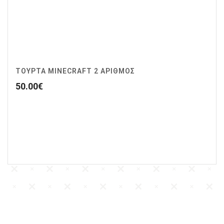
ΤΟΥΡΤΑ MINECRAFT 2 ΑΡΙΘΜΟΣ
50.00
€