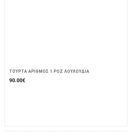
ΤΟΥΡΤΑ ΑΡΙΘΜΟΣ 1 ΡΟΖ ΛΟΥΛΟΥΔΙΑ
90.00
€