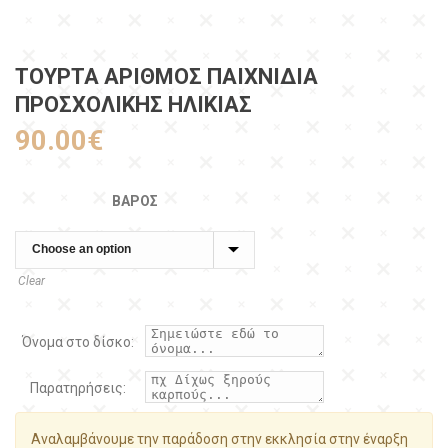
ΤΟΥΡΤΑ ΑΡΙΘΜΟΣ ΠΑΙΧΝΙΔΙΑ
ΠΡΟΣΧΟΛΙΚΗΣ ΗΛΙΚΙΑΣ
90.00
€
ΒΆΡΟΣ
Clear
Όνομα στο δίσκο:
Παρατηρήσεις:
Αναλαμβάνουμε την παράδοση στην εκκλησία στην έναρξη