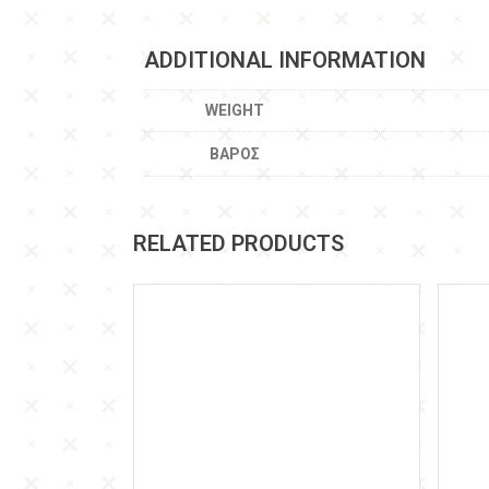
ADDITIONAL INFORMATION
WEIGHT
ΒΆΡΟΣ
RELATED PRODUCTS