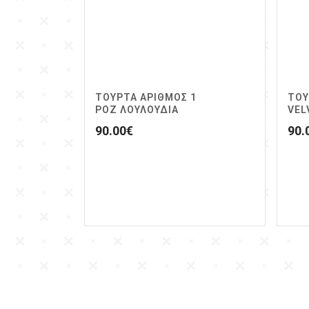
ΤΟΥΡΤΑ ΑΡΙΘΜΟΣ 1
ΤΟΥ
ΡΟΖ ΛΟΥΛΟΥΔΙΑ
VEL
90.00
€
90.