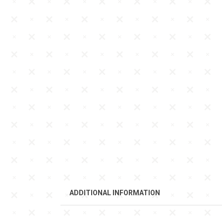
ADDITIONAL INFORMATION