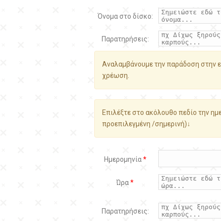
Όνομα στο δίσκο:
Παρατηρήσεις:
Αναλαμβάνουμε την παράδοση στην ε
χρέωση.
Επιλέξτε στο ακόλουθο πεδίο την ημε
προεπιλεγμένη /σημερινή)↓
Ημερομηνία
*
Ώρα
*
Παρατηρήσεις: