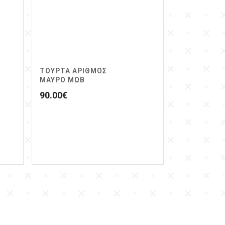
ΤΟΥΡΤΑ ΑΡΙΘΜΟΣ
ΜΑΥΡΟ ΜΩΒ
90.00
€