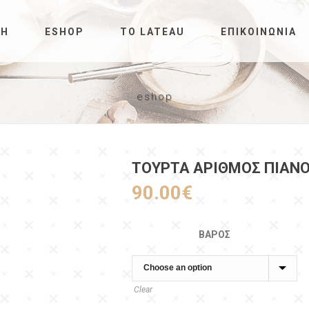
ΚΉ
ESHOP
ΤΟ LATEAU
ΕΠΙΚΟΙΝΩΝΊΑ
eshop
ΤΟΥΡΤΑ ΑΡΙΘΜΟΣ ΠΙΑΝΟ
90.00
€
ΒΆΡΟΣ
Clear