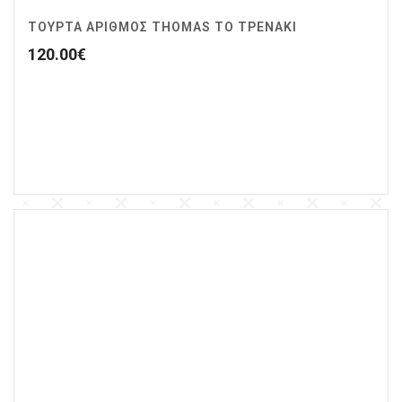
ΤΟΥΡΤΑ ΑΡΙΘΜΟΣ THOMAS ΤΟ ΤΡΕΝΑΚΙ
120.00
€