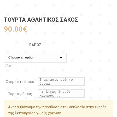
ΤΟΥΡΤΑ ΑΘΛΗΤΙΚΌΣ ΣΆΚΟΣ
90.00
€
ΒΆΡΟΣ
Clear
Όνομα στο δίσκο:
Παρατηρήσεις:
Αναλαμβάνουμε την παράδοση στην εκκλησία στην έναρξη
της λειτουργίας χωρίς χρέωση.