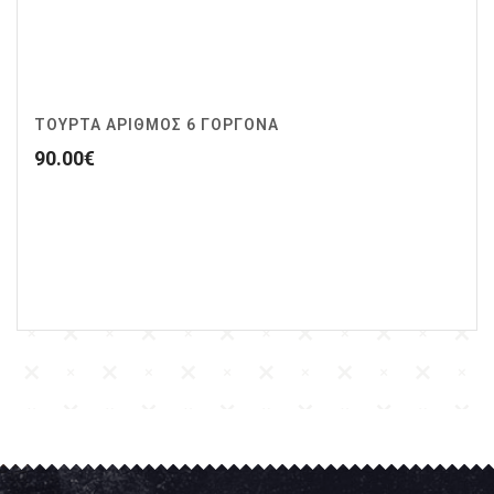
ΤΟΥΡΤΑ ΑΡΙΘΜΟΣ 6 ΓΟΡΓΟΝΑ
90.00
€