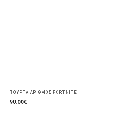
ΤΟΥΡΤΑ ΑΡΙΘΜΟΣ FORTNITE
90.00
€