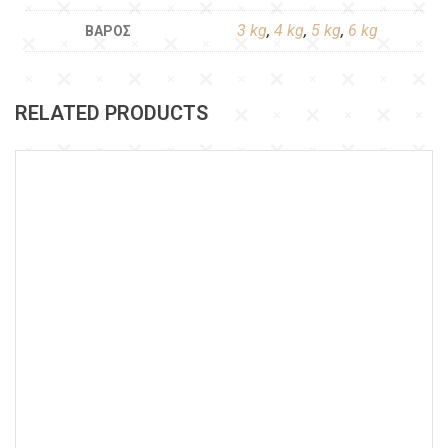
3 kg
,
4 kg
,
5 kg
,
6 kg
ΒΆΡΟΣ
RELATED PRODUCTS