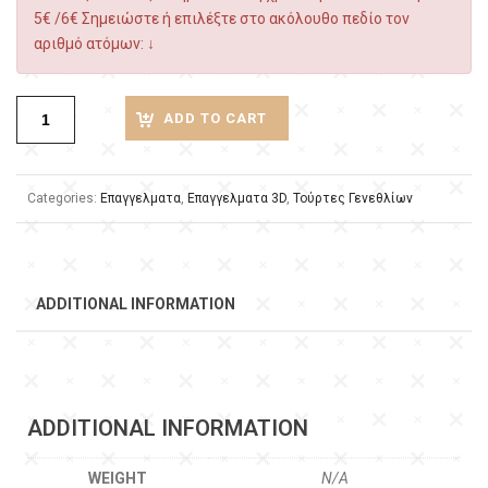
5€ /6€ Σημειώστε ή επιλέξτε στο ακόλουθο πεδίο τον
αριθμό ατόμων: ↓
ADD TO CART
Categories:
Επαγγελματα
,
Επαγγελματα 3D
,
Τούρτες Γενεθλίων
ADDITIONAL INFORMATION
ADDITIONAL INFORMATION
WEIGHT
N/A