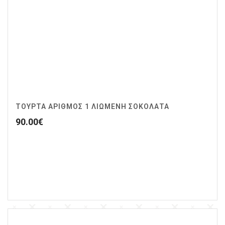
ΤΟΥΡΤΑ ΑΡΙΘΜΟΣ 1 ΛΙΩΜΕΝΗ ΣΟΚΟΛΑΤΑ
90.00
€