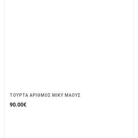
ΤΟΥΡΤΑ ΑΡΙΘΜΟΣ ΜΙΚΥ ΜΑΟΥΣ
90.00
€