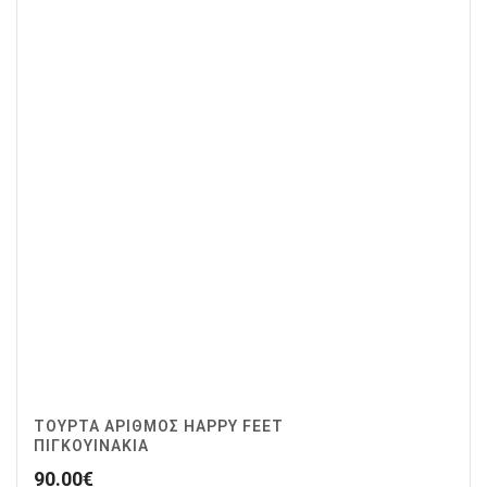
ΤΟΥΡΤΑ ΑΡΙΘΜΟΣ HAPPY FEET
ΠΙΓΚΟΥΙΝΑΚΙΑ
90.00
€