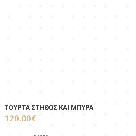
ΤΟΎΡΤΑ ΣΤΉΘΟΣ ΚΑΙ ΜΠΎΡΑ
120.00
€