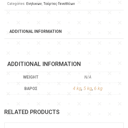
Categories:
Ενηλικων
,
Τούρτες Γενεθλίων
ADDITIONAL INFORMATION
ADDITIONAL INFORMATION
WEIGHT
N/A
4 kg
,
5 kg
,
6 kg
ΒΆΡΟΣ
RELATED PRODUCTS