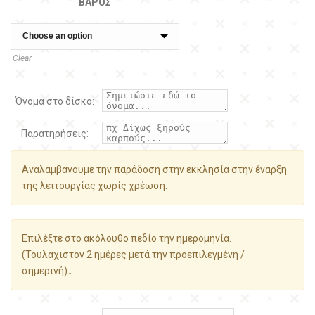
ΒΆΡΟΣ
Clear
Όνομα στο δίσκο:
Παρατηρήσεις:
Αναλαμβάνουμε την παράδοση στην εκκλησία στην έναρξη
της λειτουργίας χωρίς χρέωση.
Επιλέξτε στο ακόλουθο πεδίο την ημερομηνία.
(Τουλάχιστον 2 ημέρες μετά την προεπιλεγμένη /
σημερινή)↓