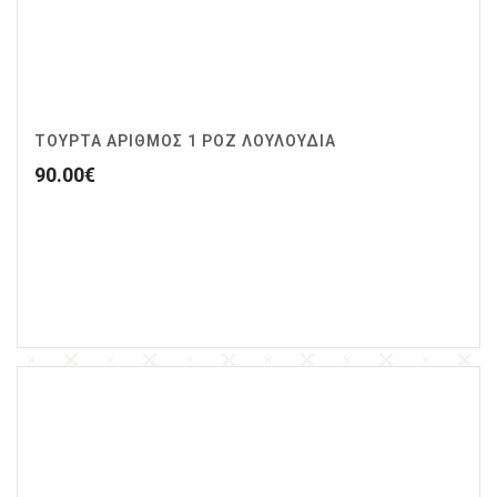
ΤΟΥΡΤΑ ΑΡΙΘΜΟΣ 1 ΡΟΖ ΛΟΥΛΟΥΔΙΑ
90.00
€