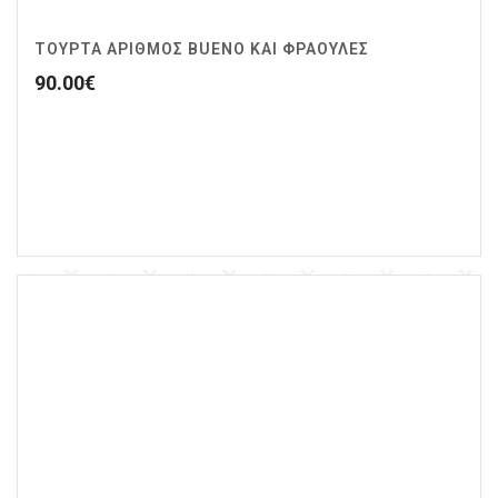
ΤΟΥΡΤΑ ΑΡΙΘΜΟΣ BUENO ΚΑΙ ΦΡΑΟΥΛΕΣ
90.00
€